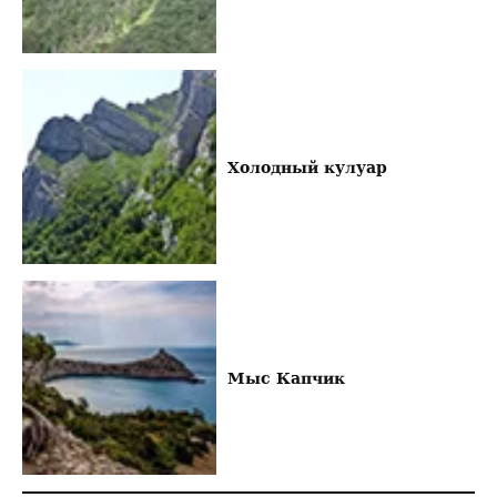
Холодный кулуар
Мыс Капчик