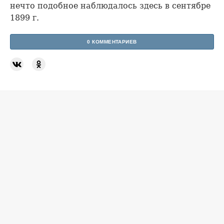
нечто подобное наблюдалось здесь в сентябре
1899 г.
0 КОММЕНТАРИЕВ