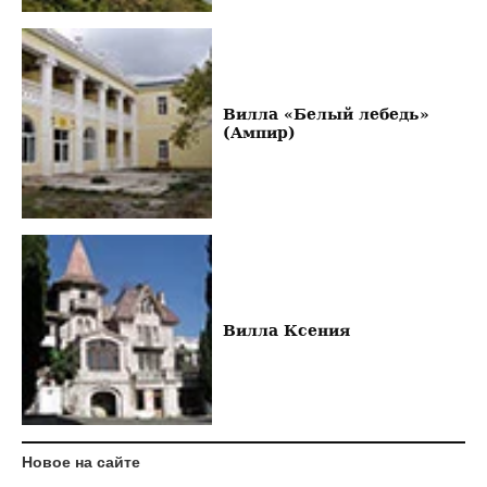
Вилла «Белый лебедь»
(Ампир)
Вилла Ксения
Новое на сайте