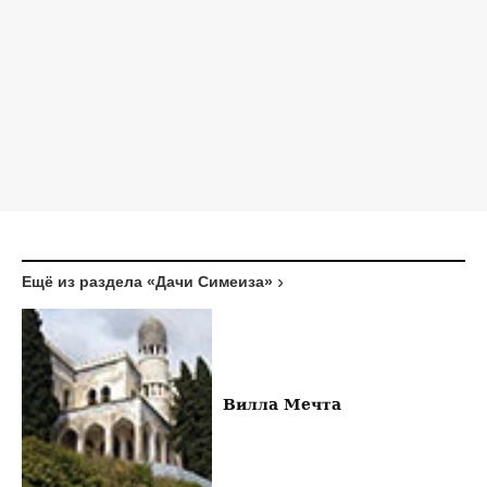
Ещё из раздела «Дачи Симеиза»
Вилла Мечта