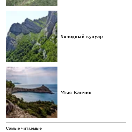
Холодный кулуар
Мыс Капчик
Самые читаемые