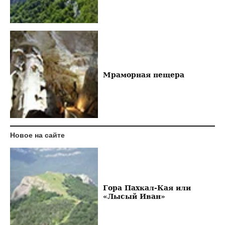
Мраморная пещера
Новое на сайте
Гора Пахкал-Кая или
«Лысый Иван»