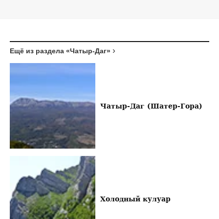
Ещё из раздела «Чатыр-Даг»
Чатыр-Даг (Шатер-Гора)
Холодный кулуар