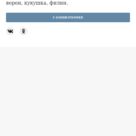
ворон, кукушка, филин.
0 КОММЕНТАРИЕВ