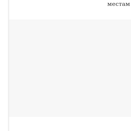
местам