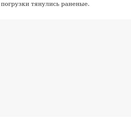
 погрузки тянулись раненые.