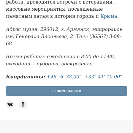
работа, проводятся встречи с ветеранами,
массовые мероприятия, посвященные
памятным датам в истории города и
Крыма
.
Адрес музея: 296012, г. Армянск, микрорайон
им. Генерала Васильева, 2. Тел.: (36567) 3-09-
68.
Время работы: ежедневно с 8:00 до 17:00,
выходной — суббота, воскресенье.
Координаты:
+46° 6' 38.00", +33° 41' 10.00"
0 КОММЕНТАРИЕВ