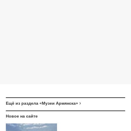
Ещё из раздела «Музеи Армянска»
Новое на сайте