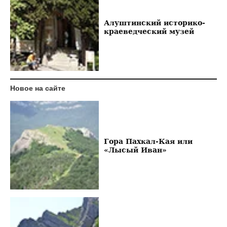
Алуштинский историко-
краеведческий музей
Новое на сайте
Гора Пахкал-Кая или
«Лысый Иван»