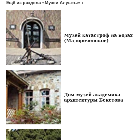
Ещё из раздела «Музеи Алушты»
Музей катастроф на водах
(Малореченское)
Дом-музей академика
архитектуры Бекетова