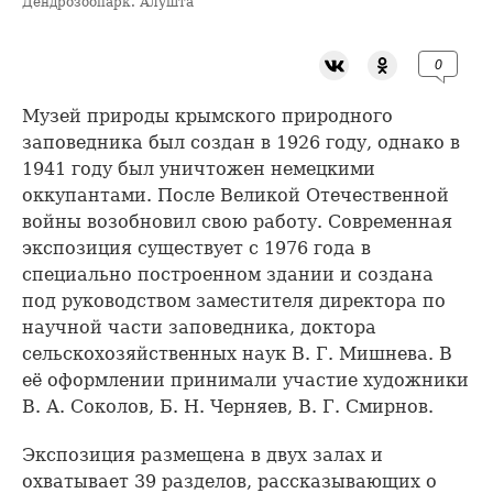
Дендрозоопарк. Алушта
0
Музей природы крымского природного
заповедника был создан в 1926 году, однако в
1941 году был уничтожен немецкими
оккупантами. После Великой Отечественной
войны возобновил свою работу. Современная
экспозиция существует с 1976 года в
специально построенном здании и создана
под руководством заместителя директора по
научной части заповедника, доктора
сельскохозяйственных наук В. Г. Мишнева. В
её оформлении принимали участие художники
В. А. Соколов, Б. Н. Черняев, В. Г. Смирнов.
Экспозиция размещена в двух залах и
охватывает 39 разделов, рассказывающих о