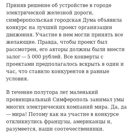
Приняв решение об устройстве в городе
электрической железной дороги,
симферопольская городская Дума объявила
конкурс на лучший проект организации
движения. Участие в нем могли принять все
желающие. Правда, чтобы проект был
рассмотрен, его авторы должны были внести
залог — 5 000 рублей. Все конверты с
проектами предполагалось вскрыть в один и
час, что ставило конкурентов в равные
условия.
В течение полутора лет маленький
провинциальный Симферополь занимал умы
многих электрических компаний мира. Да, да
— мира! Потому как на участие в конкурсе
откликнулись французы, американцы и,
разумеется, наши соотечественники.