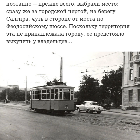
поэтапно — прежде всего, выбрали место:
сразу же за городской чертой, на берегу
Салгира, чуть в стороне от моста по
Феодосийскому шоссе. Поскольку территория
эта не принадлежала городу, ее предстояло
выкупить у владельцев…