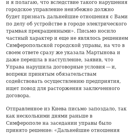
и я полагаю, что вследствие такого нарушения
городское управление неизбежно должно
будет признать дальнейшие отношения с Вами
по делу об устройстве в городе электрического
трамвая прекращенными». Письмо носило
частный характер и еще не являлось решением
Симферопольской городской управы, на что в
своем ответе сразу же указала Мартынова и
даже перешла в наступление, заявив, что
Управа нарушила договорные условия — и,
вопреки принятым обязательствам
содействовать осуществлению предприятия,
ищет повод для расторжения заключенного
договора.
Отправленное из Киева письмо запоздало, так
как несколькими днями раньше в
Симферополе на заседании управы было
принято решение: «Дальнейшие отношения