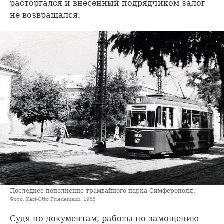
расторгался и внесенный подрядчиком залог
не возвращался.
Последнее пополнение трамвайного парка Симферополя.
Фото: Karl-Otto Friedemann, 1966
Судя по документам, работы по замощению