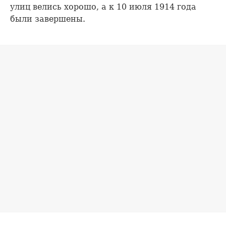
улиц велись хорошо, а к 10 июля 1914 года
были завершены.