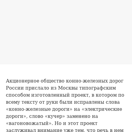
Акционерное общество конно-железных дорог
России прислало из Москвы типографским
способом изготовленный проект, в котором по
всему тексту от руки были исправлены слова
«конно-железные дороги» на «электрические
дороги», слово «кучер» заменено на
«вагоновожатый». Но и этот проект
заслуживал внимание уже тем, что речь в нем