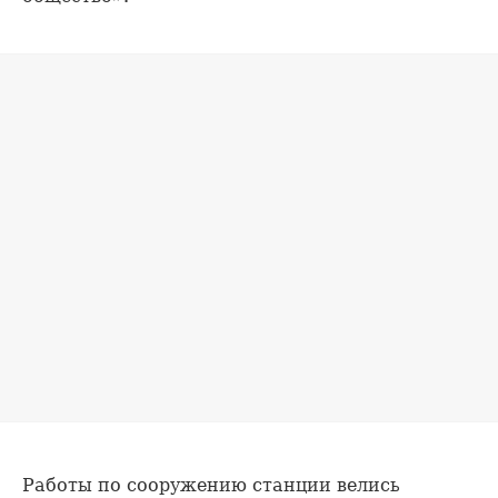
Работы по сооружению станции велись