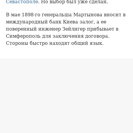
Севастополе
. Но выбор был уже сделан.
В мае 1898-го генеральша Мартынова вносит в
международный банк Киева залог, а ее
поверенный инженер Зейлигер прибывает в
Симферополь для заключения договора.
Стороны быстро находят общий язык.