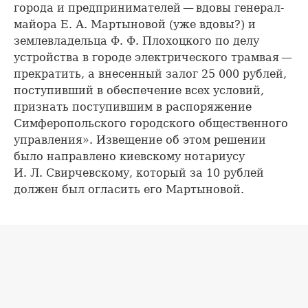
города и предпринимателей — вдовы генерал-
майора Е. А. Мартыновой (уже вдовы?) и
землевладельца Ф. Ф. Плохоцкого по делу
устройства в городе электрического трамвая —
прекратить, а внесенный залог 25 000 рублей,
поступивший в обеспечение всех условий,
признать поступившим в распоряжение
Симферопольского городского общественного
управления». Извещение об этом решении
было направлено киевскому нотариусу
И. Л. Свирчевскому, который за 10 рублей
должен был огласить его Мартыновой.