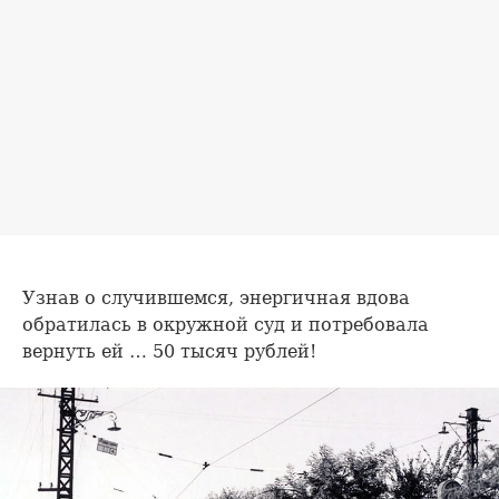
Узнав о случившемся, энергичная вдова
обратилась в окружной суд и потребовала
вернуть ей … 50 тысяч рублей!