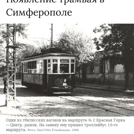
Симферополе
Один из тбилисских вагонов на маршруте № 2 Красная Горка
— Центр. рынок. На замену ему пришел троллейбус 10-го
маршрута.
Фото: Karl-Otto Friedemann, 1966