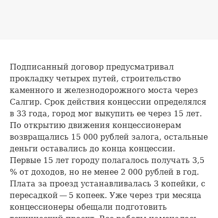
Подписанный договор предусматривал
прокладку четырех путей, строительство
каменного и железнодорожного моста через
Салгир. Срок действия концессии определялся
в 33 года, город мог выкупить ее через 15 лет.
По открытию движения концессионерам
возвращались 15 000 рублей залога, остальные
деньги оставались до конца концессии.
Первые 15 лет городу полагалось получать 3,5
% от доходов, но не менее 2 000 рублей в год.
Плата за проезд устанавливалась 3 копейки, с
пересадкой — 5 копеек. Уже через три месяца
концессионеры обещали подготовить