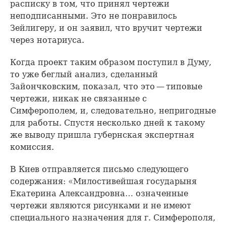
расписку в том, что принял чертежи
неподписанными. Это не понравилось
Зейлигеру, и он заявил, что вручит чертежи
через нотариуса.
Когда проект таким образом поступил в Думу,
то уже беглый анализ, сделанный
Зайончковским, показал, что это — типовые
чертежи, никак не связанные с
Симферополем, и, следовательно, непригодные
для работы. Спустя несколько дней к такому
же выводу пришла губернская экспертная
комиссия.
В Киев отправляется письмо следующего
содержания: «Милостивейшая государыня
Екатерина Александровна… означенные
чертежи являются рисунками и не имеют
специального назначения для г. Симферополя,