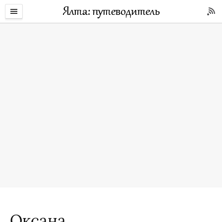
Оксана