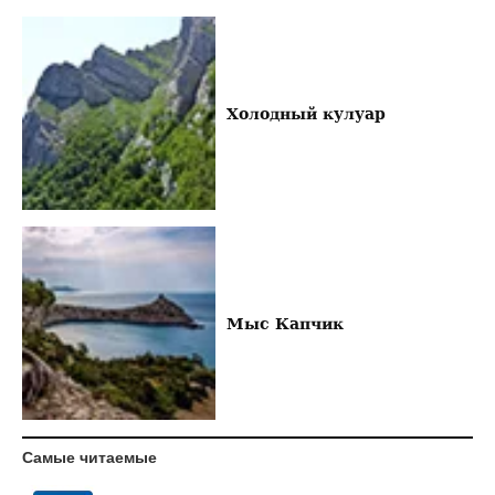
Холодный кулуар
Мыс Капчик
Самые читаемые