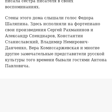
писала сестра писателя в своих
воспоминаниях.
Стены этого дома слышали голос Федора
Шаляпина. Здесь исполняли на фортепиано
свои произведения Сергей Рахманинов и
Александр Спендиаров, Константин
Станиславский, Владимир Немирович-
Данченко, Вера Комиссаржевская и многие
другие замечательные представители русской
культуры того времени бывали гостями Антона
Павловича.