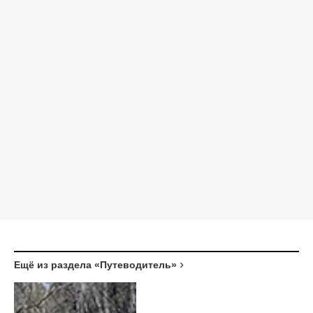
Ещё из раздела «Путеводитель»