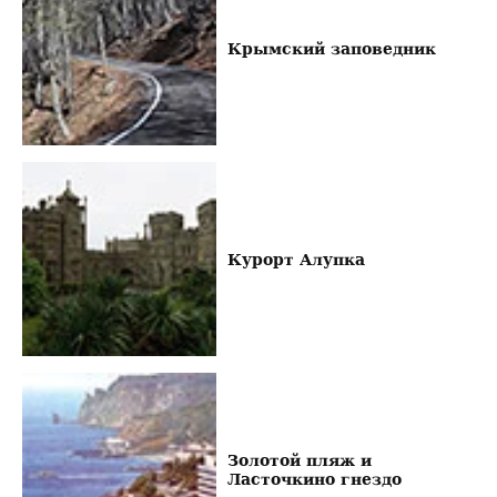
Крымский заповедник
Курорт Алупка
Золотой пляж и
Ласточкино гнездо