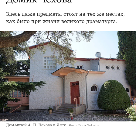
Здесь даже предметы стоят на тех же местах,
как было при жизни великого драматурга.
Дом-музей А. П. Чехова в Ялте.
Фото: Boris Sokolov