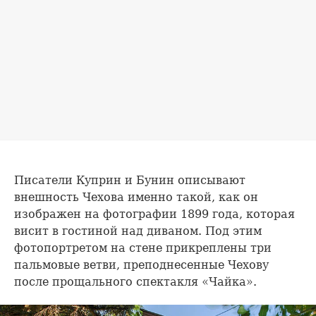
Писатели Куприн и Бунин описывают
внешность Чехова именно такой, как он
изображен на фотографии 1899 года, которая
висит в гостиной над диваном. Под этим
фотопортретом на стене прикреплены три
пальмовые ветви, преподнесенные Чехову
после прощального спектакля «Чайка».