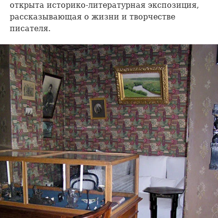
открыта историко-литературная экспозиция,
рассказывающая о жизни и творчестве
писателя.