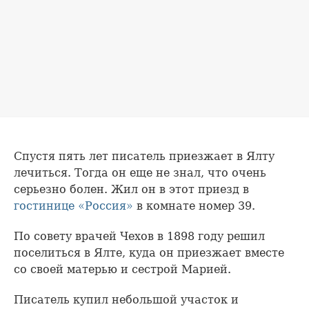
Спустя пять лет писатель приезжает в Ялту
лечиться. Тогда он еще не знал, что очень
серьезно болен. Жил он в этот приезд в
гостинице «Россия»
в комнате номер 39.
По совету врачей Чехов в 1898 году решил
поселиться в Ялте, куда он приезжает вместе
со своей матерью и сестрой Марией.
Писатель купил небольшой участок и