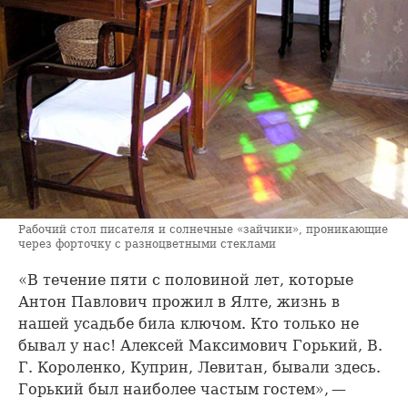
Рабочий стол писателя и солнечные «зайчики», проникающие
через форточку с разноцветными стеклами
«В течение пяти с половиной лет, которые
Антон Павлович прожил в Ялте, жизнь в
нашей усадьбе била ключом. Кто только не
бывал у нас! Алексей Максимович Горький, В.
Г. Короленко, Куприн, Левитан, бывали здесь.
Горький был наиболее частым гостем», —