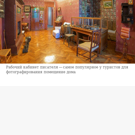
Рабочий кабинет писателя — самое популярное у туристов для
фотографирования помещение дома