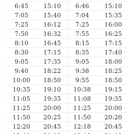
6:45
15:10
6:46
15:10
7:05
15:40
7:04
15:35
7:25
16:12
7:25
16:00
7:50
16:32
7:55
16:25
8:10
16:45
8:15
17:15
8:30
17:15
8:35
17:40
9:05
17:35
9:05
18:00
9:40
18:22
9:38
18:25
10:00
18:50
9:55
18:50
10:35
19:10
10:38
19:15
11:05
19:35
11:08
19:35
11:25
20:00
11:25
20:00
11:50
20:25
11:50
20:20
12:20
20:45
12:18
20:45