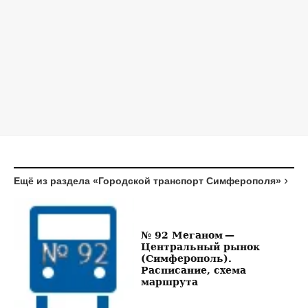
Ещё из раздела «Городской транспорт Симферополя»
№ 92 Меганом —
Центральный рынок
(Симферополь).
Расписание, схема
маршрута