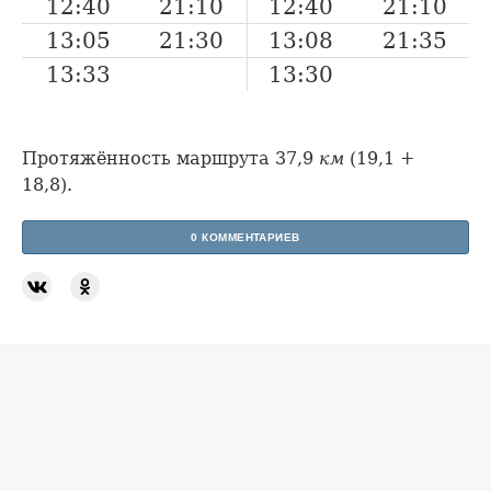
12:40
21:10
12:40
21:10
13:05
21:30
13:08
21:35
13:33
13:30
Протяжённость маршрута 37,9
км
(19,1 +
18,8).
0 КОММЕНТАРИЕВ