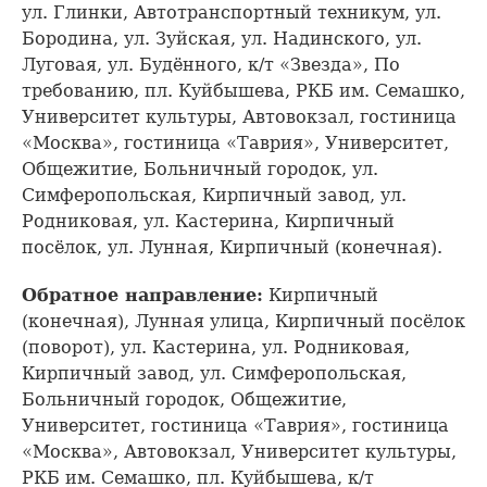
ул. Глинки, Автотранспортный техникум, ул.
Бородина, ул. Зуйская, ул. Надинского, ул.
Луговая, ул. Будённого, к/т «Звезда», По
требованию, пл. Куйбышева, РКБ им. Семашко,
Университет культуры, Автовокзал, гостиница
«Москва», гостиница «Таврия», Университет,
Общежитие, Больничный городок, ул.
Симферопольская, Кирпичный завод, ул.
Родниковая, ул. Кастерина, Кирпичный
посёлок, ул. Лунная, Кирпичный (конечная).
Обратное направление:
Кирпичный
(конечная), Лунная улица, Кирпичный посёлок
(поворот), ул. Кастерина, ул. Родниковая,
Кирпичный завод, ул. Симферопольская,
Больничный городок, Общежитие,
Университет, гостиница «Таврия», гостиница
«Москва», Автовокзал, Университет культуры,
РКБ им. Семашко, пл. Куйбышева, к/т