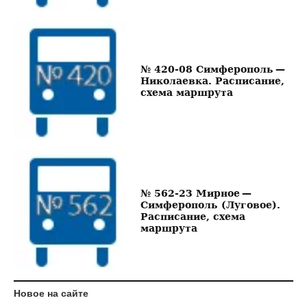
№ 420-08 Симферополь —
Николаевка. Расписание,
схема маршрута
№ 562-23 Мирное —
Симферополь (Луговое).
Расписание, схема
маршрута
Новое на сайте