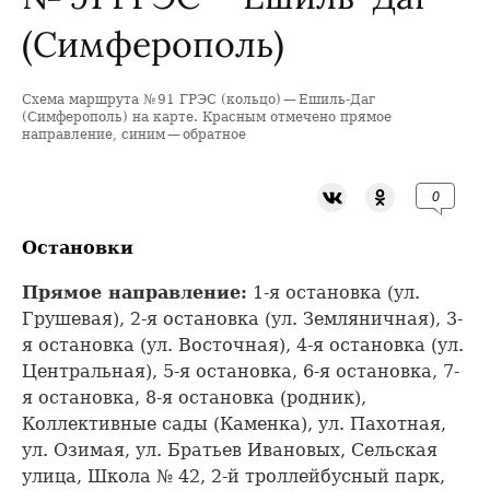
(Симферополь)
Схема маршрута № 91 ГРЭС (кольцо) — Ешиль-Даг
+
(Симферополь) на карте. Красным отмечено прямое
направление, синим — обратное
−
0
Остановки
Прямое направление:
1-я остановка (ул.
Грушевая), 2-я остановка (ул. Земляничная), 3-
я остановка (ул. Восточная), 4-я остановка (ул.
Центральная), 5-я остановка, 6-я остановка, 7-
я остановка, 8-я остановка (родник),
Коллективные сады (Каменка), ул. Пахотная,
ул. Озимая, ул. Братьев Ивановых, Сельская
улица, Школа № 42, 2-й троллейбусный парк,