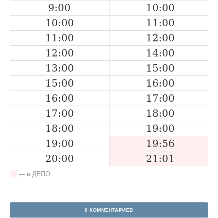
9:00
10:00
10:00
11:00
11:00
12:00
12:00
14:00
13:00
15:00
15:00
16:00
16:00
17:00
17:00
18:00
18:00
19:00
19:00
19:56
20:00
21:01
— в ДЕПО
0 КОММЕНТАРИЕВ