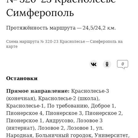
Симферополь
Протяжённость маршрута — 24,5/24,2
км
.
Схема маршрута № 320-23 Краснолесье — Симферополь на
+
карте
−
0
Остановки
Прямое направление:
Краснолесье-3
(конечная), Краснолесье-2 (школа),
Краснолесье-1, По требованию, Доброе 1,
Пионерское 4, Пионерское 3, Пионерское 2,
Пионерское 1, Андрусово, Лозовое 3
(интернат), Лозовое 2, Лозовое 1, ул.
Народная, Больничный городок, Университет,