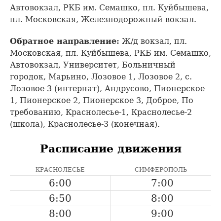
Автовокзал, РКБ им. Семашко, пл. Куйбышева,
пл. Московская, Железнодорожный вокзал.
Обратное направление:
Ж/д вокзал, пл.
Московская, пл. Куйбышева, РКБ им. Семашко,
Автовокзал, Университет, Больничный
городок, Марьино, Лозовое 1, Лозовое 2, с.
Лозовое 3 (интернат), Андрусово, Пионерское
1, Пионерское 2, Пионерское 3, Доброе, По
требованию, Краснолесье-1, Краснолесье-2
(школа), Краснолесье-3 (конечная).
Расписание движения
КРАСНОЛЕСЬЕ
СИМФЕРОПОЛЬ
6:00
7:00
6:50
8:00
8:00
9:00