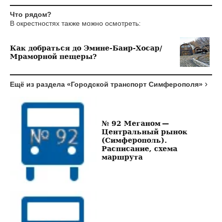
Что рядом?
В окрестностях также можно осмотреть:
Как добраться до Эмине-Баир-Хосар/
Мраморной пещеры?
Ещё из раздела «Городской транспорт Симферополя»
№ 92 Меганом —
Центральный рынок
(Симферополь).
Расписание, схема
маршрута