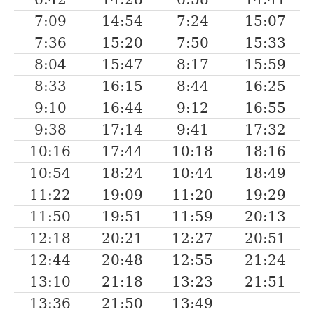
7:09
14:54
7:24
15:07
7:36
15:20
7:50
15:33
8:04
15:47
8:17
15:59
8:33
16:15
8:44
16:25
9:10
16:44
9:12
16:55
9:38
17:14
9:41
17:32
10:16
17:44
10:18
18:16
10:54
18:24
10:44
18:49
11:22
19:09
11:20
19:29
11:50
19:51
11:59
20:13
12:18
20:21
12:27
20:51
12:44
20:48
12:55
21:24
13:10
21:18
13:23
21:51
13:36
21:50
13:49