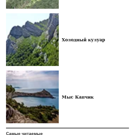
Холодный кулуар
Мыс Капчик
Самые читаемые