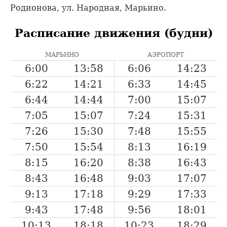
Родионова, ул. Народная, Марьино.
Расписание движения (будни)
МАРЬИНО
АЭРОПОРТ
6:00
13:58
6:06
14:23
6:22
14:21
6:33
14:45
6:44
14:44
7:00
15:07
7:05
15:07
7:24
15:31
7:26
15:30
7:48
15:55
7:50
15:54
8:13
16:19
8:15
16:20
8:38
16:43
8:43
16:48
9:03
17:07
9:13
17:18
9:29
17:33
9:43
17:48
9:56
18:01
10:13
18:18
10:23
18:29