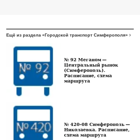
Ещё из раздела «Городской транспорт Симферополя»
№ 92 Меганом —
Центральный рынок
(Симферополь).
Расписание, схема
маршрута
№ 420-08 Симферополь —
Николаевка. Расписание,
схема маршрута