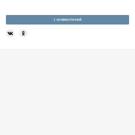
1 КОММЕНТАРИЙ