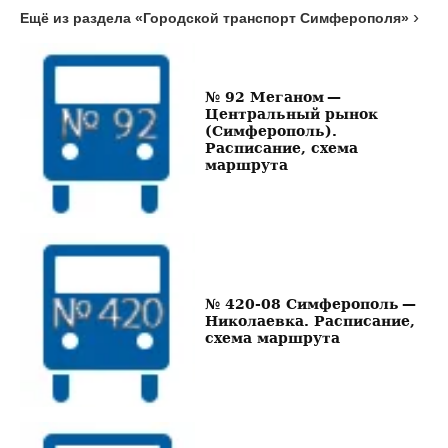
Ещё из раздела «Городской транспорт Симферополя»
№ 92 Меганом —
Центральный рынок
(Симферополь).
Расписание, схема
маршрута
№ 420-08 Симферополь —
Николаевка. Расписание,
схема маршрута