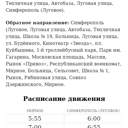
Тепличная улица, Автобаза, Луговая улица,
Симферополь (Луговое).
Обратное направление:
Симферополь
(Луговое, Луговая улица, Автобаза, Тепличная
улица, Школа № 19, Больница, Луговая улица,
ул. Будённого, Кинотеатр «Звезда», пл.
Куйбышева, 1-й троллейбусный парк, Парк им.
Гагарина, Московская площадь, Массив,
Рынок «Привоз», Республиканский военкомат,
Мирное, Больница, Сельсовет, Школа № 1,
Рынок, Рябиновая улица, Совхоз
Дзержинского, Мирное.
Расписание движения
МИРНОЕ
СИМФЕРОПОЛЬ (ЛУГОВОЕ)
5:55
6:00
7:00
6:55