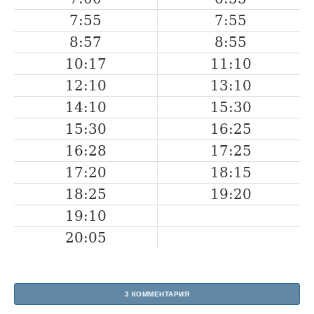
7:55
7:55
8:57
8:55
10:17
11:10
12:10
13:10
14:10
15:30
15:30
16:25
16:28
17:25
17:20
18:15
18:25
19:20
19:10
20:05
3 КОММЕНТАРИЯ