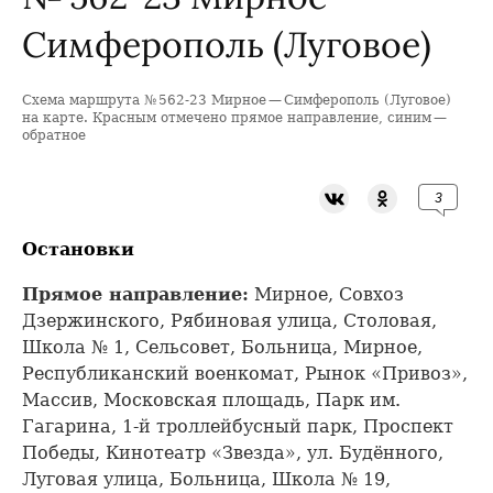
Симферополь (Луговое)
Схема маршрута № 562-23 Мирное — Симферополь (Луговое)
+
на карте. Красным отмечено прямое направление, синим —
обратное
−
3
Остановки
Прямое направление:
Мирное, Совхоз
Дзержинского, Рябиновая улица, Столовая,
Школа № 1, Сельсовет, Больница, Мирное,
Республиканский военкомат, Рынок «Привоз»,
Массив, Московская площадь, Парк им.
Гагарина, 1-й троллейбусный парк, Проспект
Победы, Кинотеатр «Звезда», ул. Будённого,
Луговая улица, Больница, Школа № 19,