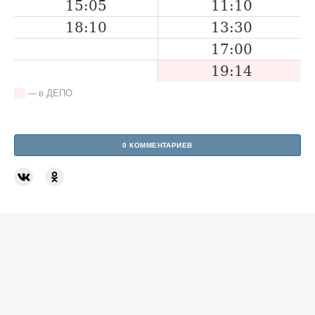
15:05
11:10
18:10
13:30
17:00
19:14
— в ДЕПО
0 КОММЕНТАРИЕВ