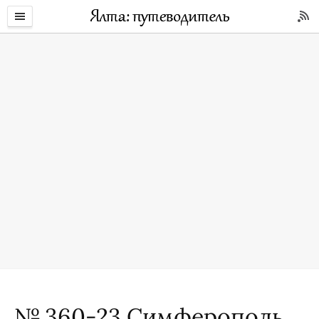
№ 360-23 Симферополь