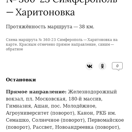
— Харитоновка
Протяжённость маршрута — 38 км.
Схема маршрута № 360-23 Симферополь — Харитоновка на
+
карте. Красным отмечено прямое направление, синим —
обратное
−
0
Остановки
Прямое направление:
Железнодорожный
вокзал, пл. Московская, 180-й массив,
Гимназия, Ашан, пос. Молодёжное,
Агроуниверситет (поворот), Канон, РКБ им.
Семашко, Солнечное (поворот), Первомайское
(поворот), Рассвет, Новоандреевка (поворот),