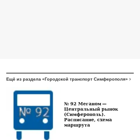
Ещё из раздела «Городской транспорт Симферополя»
№ 92 Меганом —
Центральный рынок
(Симферополь).
Расписание, схема
маршрута