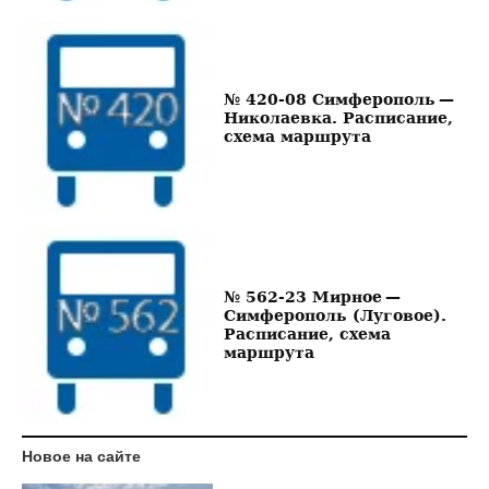
№ 420-08 Симферополь —
Николаевка. Расписание,
схема маршрута
№ 562-23 Мирное —
Симферополь (Луговое).
Расписание, схема
маршрута
Новое на сайте