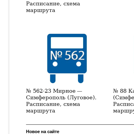
Расписание, схема
маршрута
№ 562-23 Мирное —
№ 88 К
Симферополь (Луговое).
(Симфе
Расписание, схема
Распис
маршрута
маршр
Новое на сайте