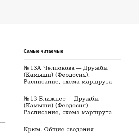
Самые читаемые
№ 13А Челнокова — Дружбы
(Камыши) (Феодосия).
Расписание, схема маршрута
№ 13 Ближнее — Дружбы
(Камыши) (Феодосия).
Расписание, схема маршрута
 —
Крым. Общие сведения