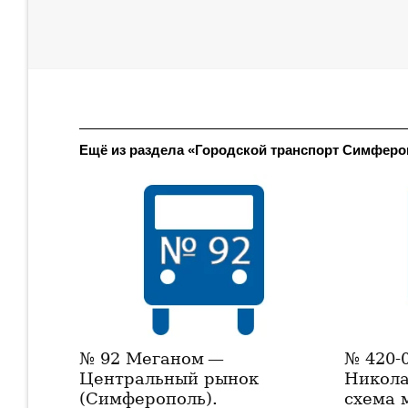
Ещё из раздела «Городской транспорт Симфер
№ 92 Меганом —
№ 420-
Центральный рынок
Никола
(Симферополь).
схема 