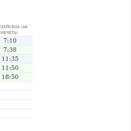
РДЕЙСКОЕ (АК
МЕЧЕТЬ)
7:10
7:38
11:35
11:50
18:50