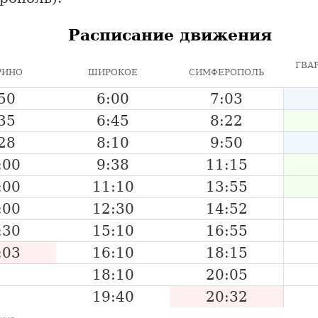
Расписание движения
ГВА
РИНО
ШИРОКОЕ
СИМФЕРОПОЛЬ
50
6:00
7:03
35
6:45
8:22
28
8:10
9:50
:00
9:38
11:15
:00
11:10
13:55
:00
12:30
14:52
:30
15:10
16:55
:03
16:10
18:15
18:10
20:05
19:40
20:32