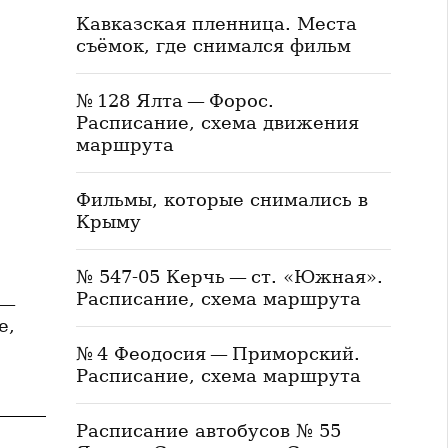
Кавказская пленница. Места
съёмок, где снимался фильм
№ 128 Ялта — Форос.
Расписание, схема движения
маршрута
Фильмы, которые снимались в
Крыму
№ 547-05 Керчь — ст. «Южная».
Расписание, схема маршрута
 —
е,
№ 4 Феодосия — Приморский.
Расписание, схема маршрута
Расписание автобусов № 55