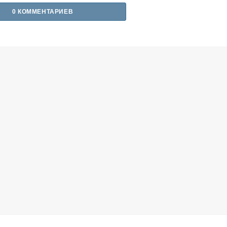
0 КОММЕНТАРИЕВ