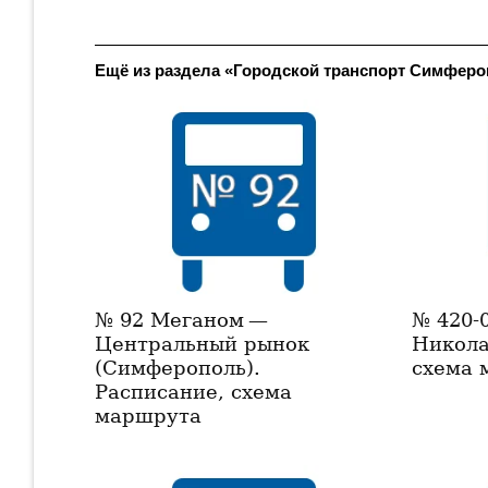
Ещё из раздела «Городской транспорт Симфер
№ 92 Меганом —
№ 420-
Центральный рынок
Никола
(Симферополь).
схема 
Расписание, схема
маршрута