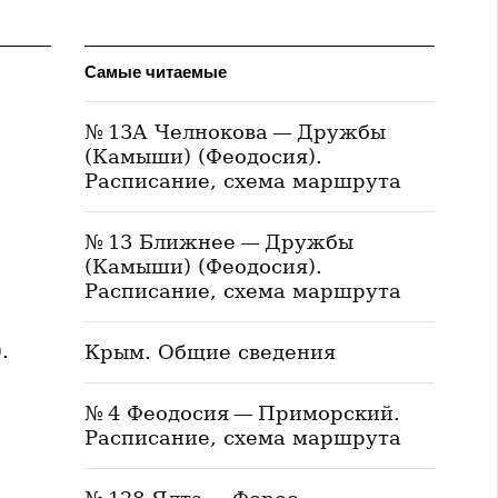
Самые читаемые
№ 13А Челнокова — Дружбы
(Камыши) (Феодосия).
Расписание, схема маршрута
№ 13 Ближнее — Дружбы
(Камыши) (Феодосия).
Расписание, схема маршрута
.
Крым. Общие сведения
№ 4 Феодосия — Приморский.
Расписание, схема маршрута