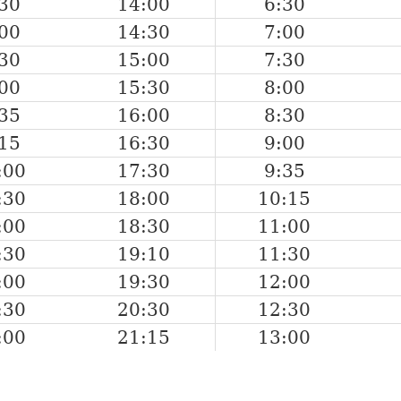
30
14:00
6:30
00
14:30
7:00
30
15:00
7:30
00
15:30
8:00
35
16:00
8:30
15
16:30
9:00
:00
17:30
9:35
:30
18:00
10:15
:00
18:30
11:00
:30
19:10
11:30
:00
19:30
12:00
:30
20:30
12:30
:00
21:15
13:00