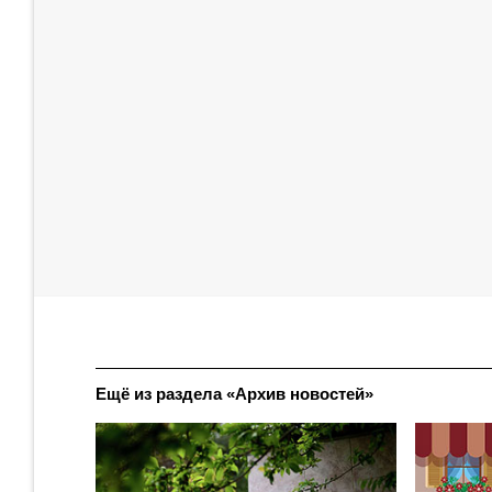
Ещё из раздела «Архив новостей»