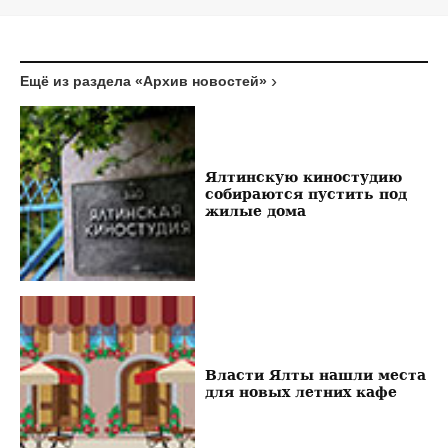
Ещё из раздела «Архив новостей»
Ялтинскую киностудию
собираются пустить под
жилые дома
Власти Ялты нашли места
для новых летних кафе