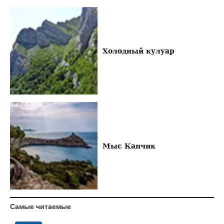
Холодный кулуар
Мыс Капчик
Самые читаемые