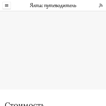
Стоимость