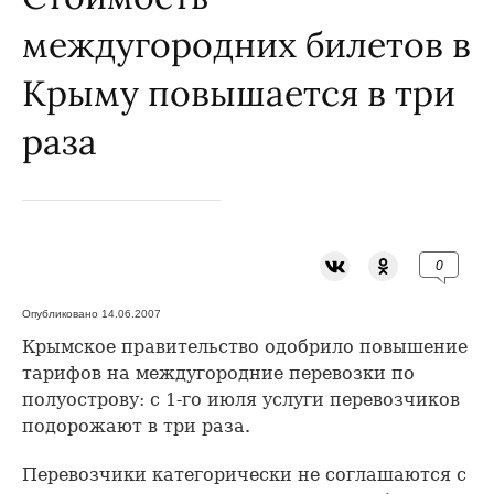
междугородних билетов в
Крыму повышается в три
раза
0
Опубликовано 14.06.2007
Крымское правительство одобрило повышение
тарифов на междугородние перевозки по
полуострову: с 1-го июля услуги перевозчиков
подорожают в три раза.
Перевозчики категорически не соглашаются с