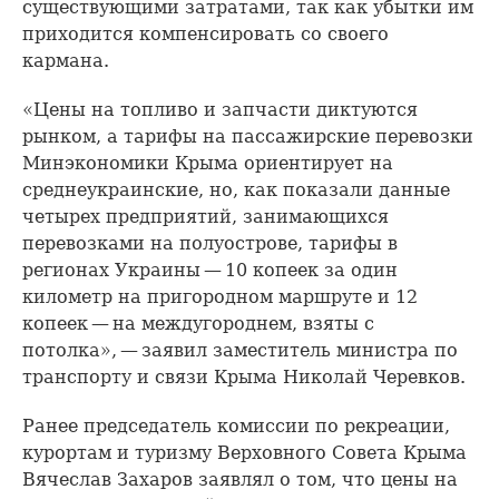
существующими затратами, так как убытки им
приходится компенсировать со своего
кармана.
«Цены на топливо и запчасти диктуются
рынком, а тарифы на пассажирские перевозки
Минэкономики Крыма ориентирует на
среднеукраинские, но, как показали данные
четырех предприятий, занимающихся
перевозками на полуострове, тарифы в
регионах Украины — 10 копеек за один
километр на пригородном маршруте и 12
копеек — на междугороднем, взяты с
потолка», — заявил заместитель министра по
транспорту и связи Крыма Николай Черевков.
Ранее председатель комиссии по рекреации,
курортам и туризму Верховного Совета Крыма
Вячеслав Захаров заявлял о том, что цены на