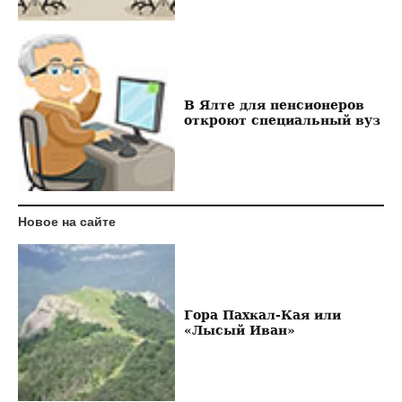
В Ялте для пенсионеров
откроют специальный вуз
Новое на сайте
Гора Пахкал-Кая или
«Лысый Иван»