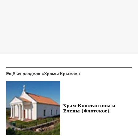
Ещё из раздела «Храмы Крыма»
Храм Константина и
Елены (Флотское)