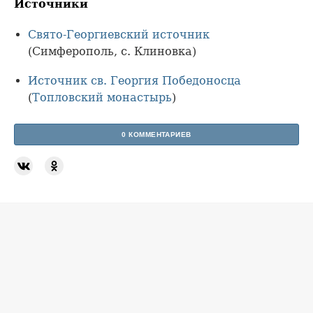
Источники
Свято-Георгиевский источник
(Симферополь, с. Клиновка)
Источник св. Георгия Победоносца
(
Топловский монастырь
)
0 КОММЕНТАРИЕВ