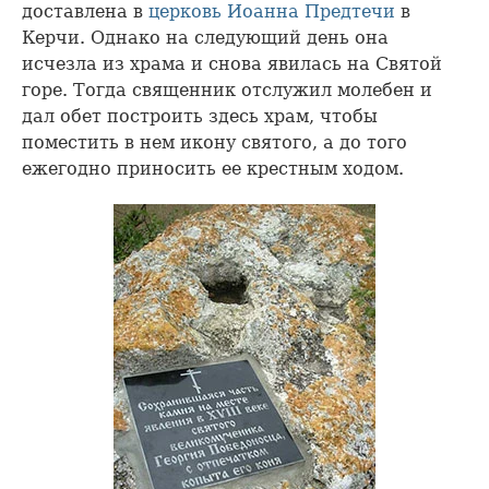
доставлена в
церковь Иоанна Предтечи
в
Керчи. Однако на следующий день она
исчезла из храма и снова явилась на Святой
горе. Тогда священник отслужил молебен и
дал обет построить здесь храм, чтобы
поместить в нем икону святого, а до того
ежегодно приносить ее крестным ходом.