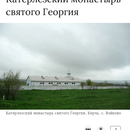
святого Георгия
Катерлезский монастырь святого Георгия. Керчь, с. Войково
2