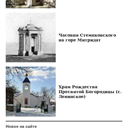
Часовня Стемпковского
на горе Митридат
Храм Рождества
Пресвятой Богородицы (с.
Ленинское)
Новое на сайте