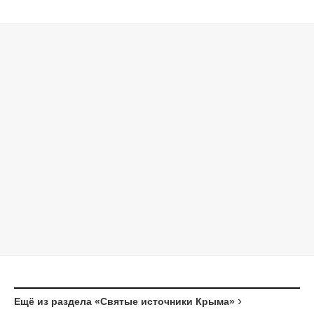
Ещё из раздела «Святые источники Крыма»