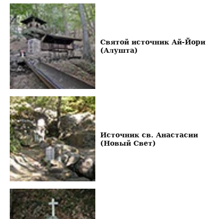
Святой источник Ай-Йори
(Алушта)
Источник св. Анастасии
(Новый Свет)