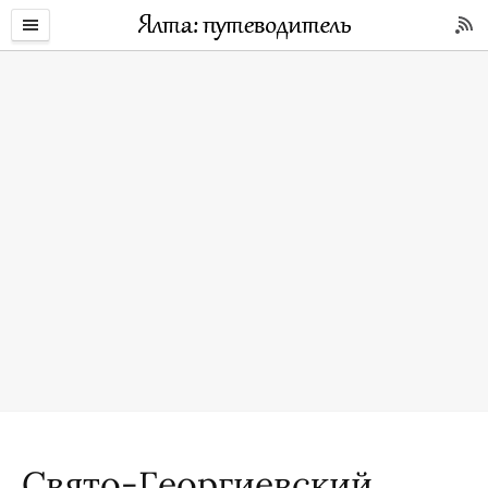
Свято-Георгиевский