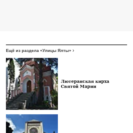
Ещё из раздела «Улицы Ялты»
Лютеранская кирха
Святой Марии