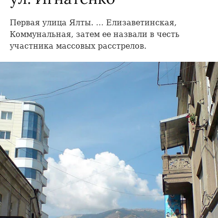
Первая улица Ялты. … Елизаветинская,
Коммунальная, затем ее назвали в честь
участника массовых расстрелов.