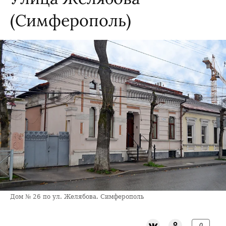
(Симферополь)
Дом № 26 по ул. Желябова. Симферополь
0