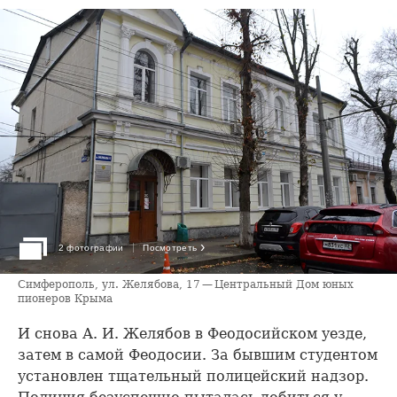
›
2 фотографии
Посмотреть
Симферополь, ул. Желябова, 17 — Центральный Дом юных
пионеров Крыма
И снова А. И. Желябов в Феодосийском уезде,
затем в самой Феодосии. За бывшим студентом
установлен тщательный полицейский надзор.