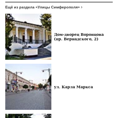
Ещё из раздела «Улицы Симферополя»
Дом-дворец Воронцова
(пр. Вернадского, 2)
ул. Карла Маркса