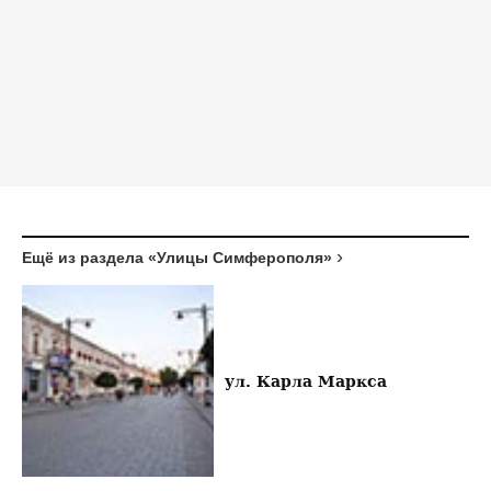
Ещё из раздела «Улицы Симферополя»
ул. Карла Маркса