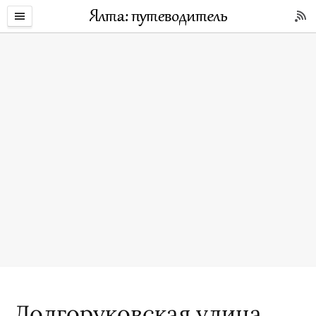
Долгоруковская улица.