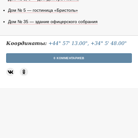
Дом № 5 — гостиница «Бристоль»
Дом № 35 — здание офицерского собрания
Координаты:
+44° 57' 13.00", +34° 5' 48.00"
0 КОММЕНТАРИЕВ