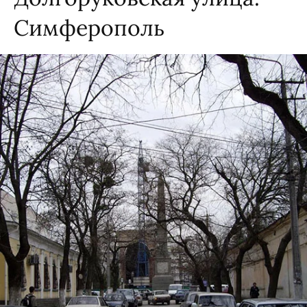
Симферополь