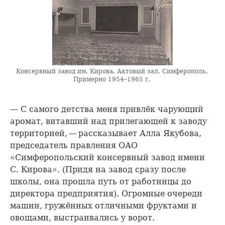
Консервный завод им. Кирова. Актовый зал. Симферополь.
Примерно 1954–1965 г.
— С самого детства меня привлёк чарующий
аромат, витавший над прилегающей к заводу
территорией, — рассказывает Алла Якубова,
председатель правления ОАО
«Симферопольский консервный завод имени
С. Кирова». (Придя на завод сразу после
школы, она прошла путь от работницы до
директора предприятия). Огромные очереди
машин, гружённых отличными фруктами и
овощами, выстраивались у ворот.