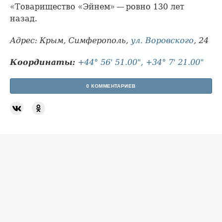
«Товарищество «Эйнем» — ровно 130 лет
назад.
Адрес: Крым, Симферополь,
ул. Воровского
, 24
Координаты:
+44° 56' 51.00", +34° 7' 21.00"
0 КОММЕНТАРИЕВ