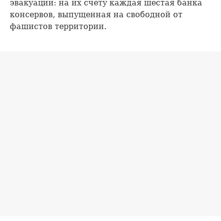
эвакуации: на их счету каждая шестая банка
консервов, выпущенная на свободной от
фашистов территории.