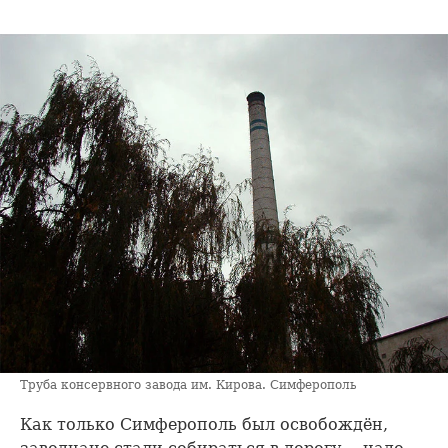
Труба консервного завода им. Кирова. Симферополь
Как только Симферополь был освобождён,