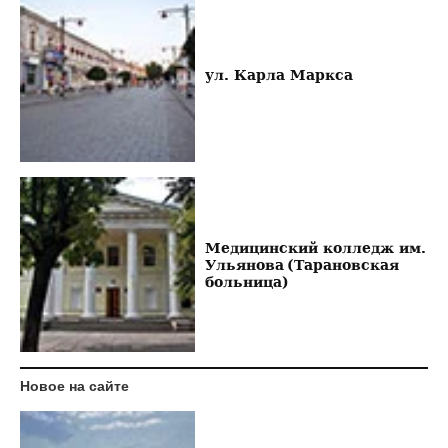
ул. Карла Маркса
Медицинский колледж им.
Ульянова (Тарановская
больница)
Новое на сайте