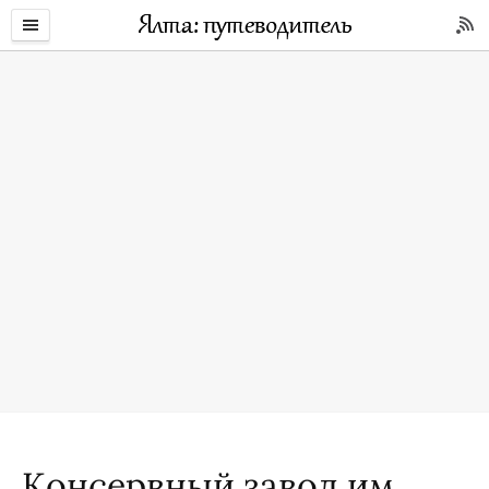
Консервный завод им.