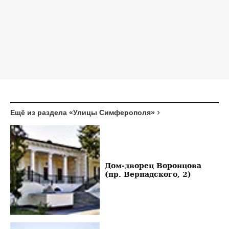
Ещё из раздела «Улицы Симферополя»
Дом-дворец Воронцова
(пр. Вернадского, 2)