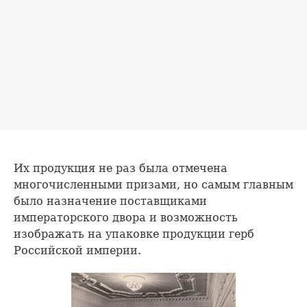
Их продукция не раз была отмечена
многочисленными призами, но самым главным
было назначение поставщиками
императорского двора и возможность
изображать на упаковке продукции герб
Российской империи.