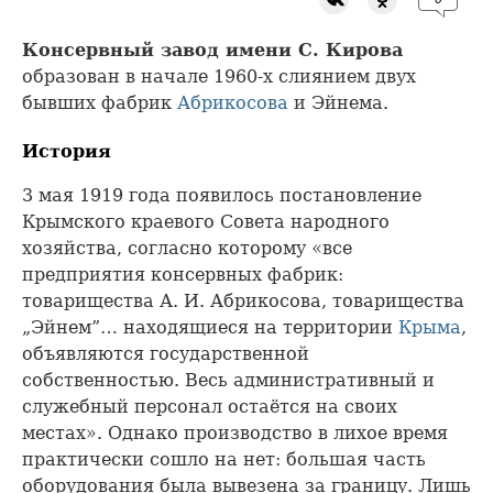
Консервный завод имени С. Кирова
образован в начале 1960-х слиянием двух
бывших фабрик
Абрикосова
и Эйнема.
История
3 мая 1919 года появилось постановление
Крымского краевого Совета народного
хозяйства, согласно которому «все
предприятия консервных фабрик:
товарищества А. И. Абрикосова, товарищества
„Эйнем”… находящиеся на территории
Крыма
,
объявляются государственной
собственностью. Весь административный и
служебный персонал остаётся на своих
местах». Однако производство в лихое время
практически сошло на нет: большая часть
оборудования была вывезена за границу. Лишь