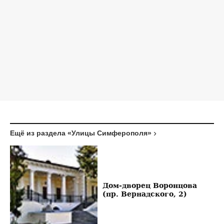
Ещё из раздела «Улицы Симферополя»
Дом-дворец Воронцова
(пр. Вернадского, 2)