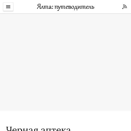
Черная аптека