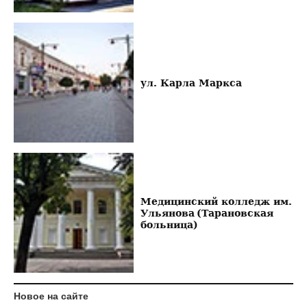
ул. Карла Маркса
Медицинский колледж им.
Ульянова (Тарановская
больница)
Новое на сайте