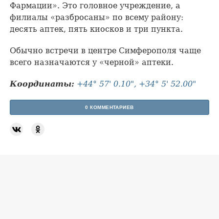
Фармации». Это головное учреждение, а
филиалы «разбросаны» по всему району:
десять аптек, пять киосков и три пункта.
Обычно встречи в центре Симферополя чаще
всего назначаются у «черной» аптеки.
Координаты:
+44° 57' 0.10", +34° 5' 52.00"
0 КОММЕНТАРИЕВ