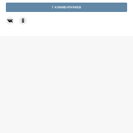
7 КОММЕНТАРИЕВ