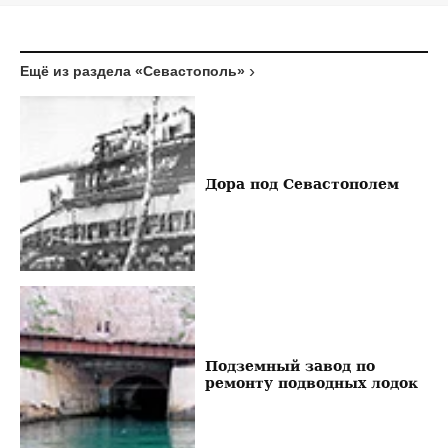
Ещё из раздела «Севастополь»
Дора под Севастополем
Подземный завод по
ремонту подводных лодок