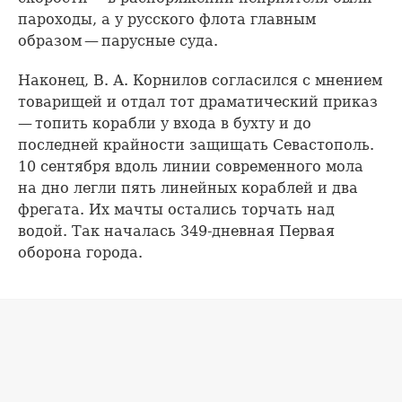
пароходы, а у русского флота главным
образом — парусные суда.
Наконец, В. А. Корнилов согласился с мнением
товарищей и отдал тот драматический приказ
— топить корабли у входа в бухту и до
последней крайности защищать Севастополь.
10 сентября вдоль линии современного мола
на дно легли пять линейных кораблей и два
фрегата. Их мачты остались торчать над
водой. Так началась 349-дневная Первая
оборона города.