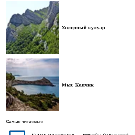
Холодный кулуар
Мыс Капчик
Самые читаемые