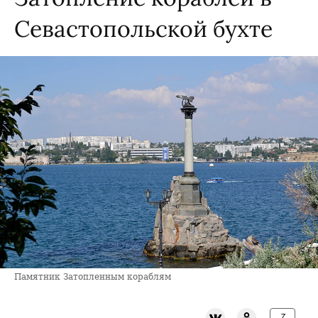
Севастопольской бухте
Памятник Затопленным кораблям
7