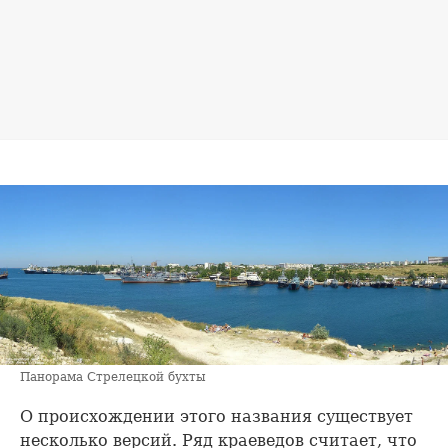
Панорама Стрелецкой бухты
О происхождении этого названия существует
несколько версий. Ряд краеведов считает, что