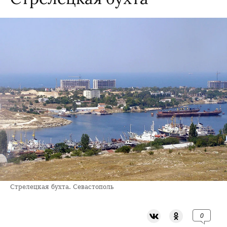
Стрелецкая бухта. Севастополь
0