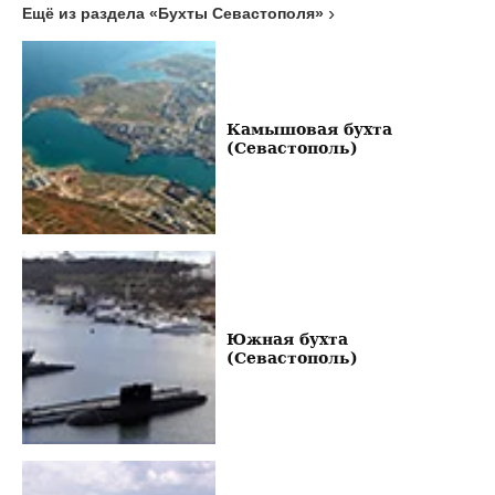
Ещё из раздела «Бухты Севастополя»
Камышовая бухта
(Севастополь)
Южная бухта
(Севастополь)