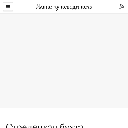
Стрелецкая бухта