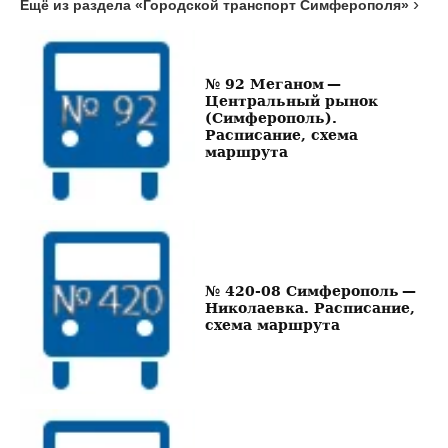
Ещё из раздела «Городской транспорт Симферополя»
№ 92 Меганом —
Центральный рынок
(Симферополь).
Расписание, схема
маршрута
№ 420-08 Симферополь —
Николаевка. Расписание,
схема маршрута