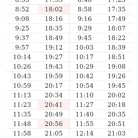
8:52
18:02
8:58
17:35
9:08
18:16
9:16
17:49
9:25
18:35
9:29
18:07
9:37
18:49
9:45
18:22
9:57
19:12
10:03
18:39
10:14
19:27
10:17
18:51
10:26
19:43
10:29
19:08
10:43
19:59
10:42
19:26
10:59
20:17
10:54
19:45
11:13
20:34
11:10
20:02
11:23
20:41
11:27
20:18
11:35
20:49
11:40
20:35
11:48
20:56
11:55
20:51
11:58
21:05
12:14
21:03