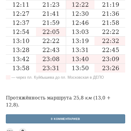
12:11
21:23
12:22
21:19
12:27
21:41
12:30
21:36
12:37
21:59
12:46
21:58
12:54
22:05
13:03
22:22
13:10
22:22
13:19
22:32
13:28
22:43
13:31
22:45
13:42
23:08
13:40
23:09
13:58
23:31
13:50
23:26
— через пл. Куйбышева до пл. Московская в ДЕПО
Протяжённость маршрута 25,8
км
(13,0 +
12,8).
0 КОММЕНТАРИЕВ