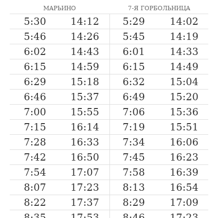
МАРЬИНО
7-Я ГОРБОЛЬНИЦА
5:30
14:12
5:29
14:02
5:46
14:26
5:45
14:19
6:02
14:43
6:01
14:33
6:15
14:59
6:15
14:49
6:29
15:18
6:32
15:04
6:46
15:37
6:49
15:20
7:00
15:55
7:06
15:36
7:15
16:14
7:19
15:51
7:28
16:33
7:34
16:06
7:42
16:50
7:45
16:23
7:54
17:07
7:58
16:39
8:07
17:23
8:13
16:54
8:22
17:37
8:29
17:09
8:35
17:53
8:46
17:23