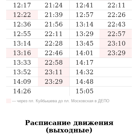
12:17
21:24
12:41
22:11
12:22
21:39
12:57
22:26
12:36
21:56
13:14
22:43
12:55
22:11
13:29
22:57
13:14
22:28
13:45
23:10
13:16
22:46
14:01
23:29
13:33
22:58
14:17
13:52
23:11
14:32
14:09
23:29
14:48
14:26
15:05
— через пл. Куйбышева до пл. Московская в ДЕПО
Расписание движения
(выходные)