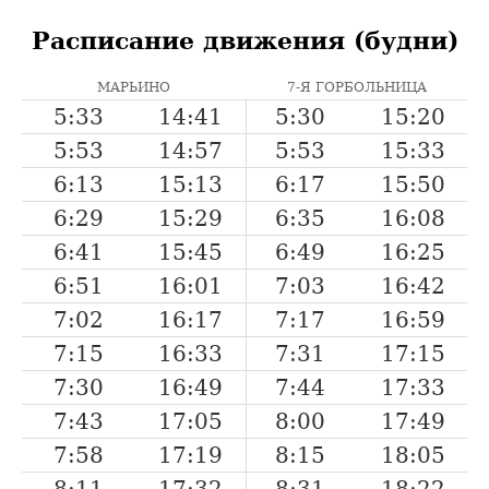
Расписание движения (будни)
МАРЬИНО
7-Я ГОРБОЛЬНИЦА
5:33
14:41
5:30
15:20
5:53
14:57
5:53
15:33
6:13
15:13
6:17
15:50
6:29
15:29
6:35
16:08
6:41
15:45
6:49
16:25
6:51
16:01
7:03
16:42
7:02
16:17
7:17
16:59
7:15
16:33
7:31
17:15
7:30
16:49
7:44
17:33
7:43
17:05
8:00
17:49
7:58
17:19
8:15
18:05
8:11
17:32
8:31
18:22