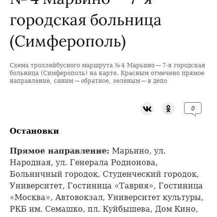
городская больница
(Симферополь)
Схема троллейбусного маршрута № 4 Марьино — 7-я городская
+
больница (Симферополь) на карте. Красным отмечено прямое
направление, синим — обратное, зелёным — в депо
−
0
Остановки
Прямое направление:
Марьино, ул.
Народная, ул. Генерала Родионова,
Больничный городок, Студенческий городок,
Университет, Гостиница «Таврия», Гостиница
«Москва», Автовокзал, Университет культуры,
РКБ им. Семашко, пл. Куйбышева, Дом Кино,