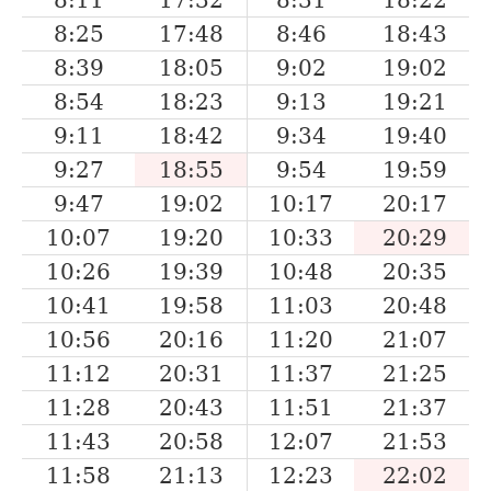
8:25
17:48
8:46
18:43
8:39
18:05
9:02
19:02
8:54
18:23
9:13
19:21
9:11
18:42
9:34
19:40
9:27
18:55
9:54
19:59
9:47
19:02
10:17
20:17
10:07
19:20
10:33
20:29
10:26
19:39
10:48
20:35
10:41
19:58
11:03
20:48
10:56
20:16
11:20
21:07
11:12
20:31
11:37
21:25
11:28
20:43
11:51
21:37
11:43
20:58
12:07
21:53
11:58
21:13
12:23
22:02