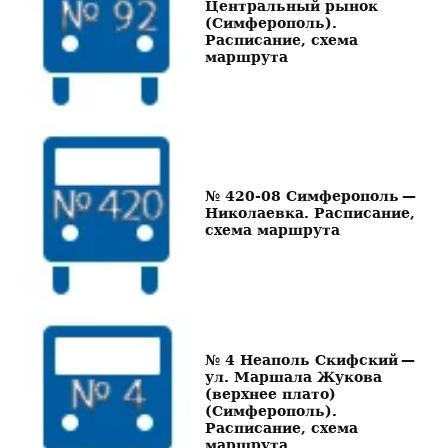
Центральный рынок
(Симферополь).
Расписание, схема
маршрута
№ 420-08 Симферополь —
Николаевка. Расписание,
схема маршрута
№ 4 Неаполь Скифский —
ул. Маршала Жукова
(верхнее плато)
(Симферополь).
Расписание, схема
маршрута