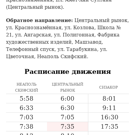
(Центральный рынок).
Обратное направление:
Центральный рынок,
ул. Краснознамённая, ул. Козлова, Школа №
21, ул. Ангарская, ул. Полигонная, Фабрика
художественных изделий, Машзавод,
Телефонный спуск, ул. Тарабукина, ул.
Цветочная, Неаполь Скифский.
Расписание движения
НЕАПОЛЬ
ЦЕНТРАЛЬНЫЙ
СИЗАКОР
СКИФСКИЙ
РЫНОК
5:58
6:00
8:01
6:33
6:30
9:11
7:03
7:05
16:30
7:38
7:35
17:35