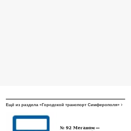
Ещё из раздела «Городской транспорт Симферополя»
№ 92 Меганом —