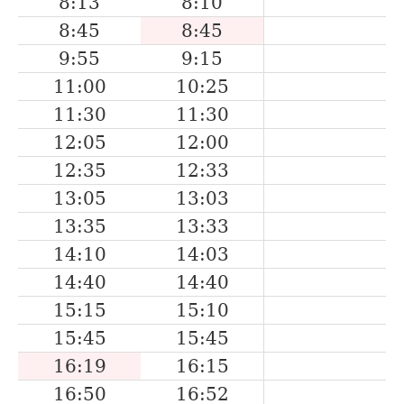
8:13
8:10
8:45
8:45
9:55
9:15
11:00
10:25
11:30
11:30
12:05
12:00
12:35
12:33
13:05
13:03
13:35
13:33
14:10
14:03
14:40
14:40
15:15
15:10
15:45
15:45
16:19
16:15
16:50
16:52