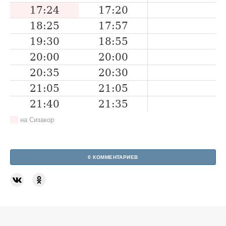
17:24
17:20
18:25
17:57
19:30
18:55
20:00
20:00
20:35
20:30
21:05
21:05
21:40
21:35
на Сизакор
0 КОММЕНТАРИЕВ