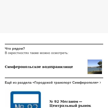
Что рядом?
В окрестностях также можно осмотреть:
Симферопольское водохранилище
Ещё из раздела «Городской транспорт Симферополя»
№ 92 Меганом —
Центральный рынок