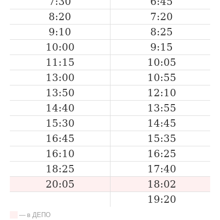
7:30
6:45
8:20
7:20
9:10
8:25
10:00
9:15
11:15
10:05
13:00
10:55
13:50
12:10
14:40
13:55
15:30
14:45
16:45
15:35
16:10
16:25
18:25
17:40
20:05
18:02
19:20
— в ДЕПО