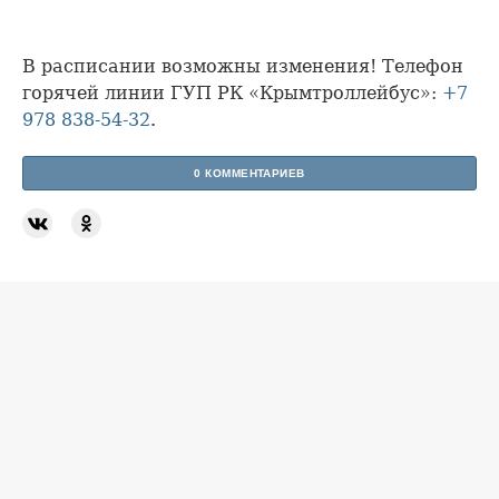
В расписании возможны изменения! Телефон
горячей линии ГУП РК «Крымтроллейбус»:
+7
978 838-54-32
.
0 КОММЕНТАРИЕВ