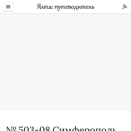
№ 503-08 Симферополь