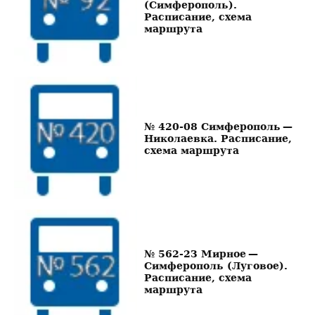
(Симферополь).
Расписание, схема
маршрута
№ 420-08 Симферополь —
Николаевка. Расписание,
схема маршрута
№ 562-23 Мирное —
Симферополь (Луговое).
Расписание, схема
маршрута