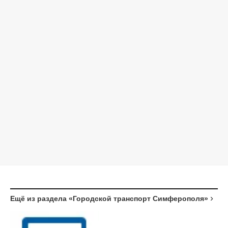
Ещё из раздела «Городской транспорт Симферополя»