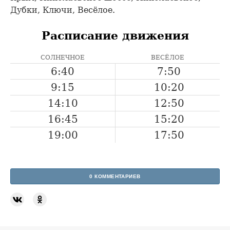
Дубки, Ключи, Весёлое.
Расписание движения
СОЛНЕЧНОЕ
ВЕСЁЛОЕ
6:40
7:50
9:15
10:20
14:10
12:50
16:45
15:20
19:00
17:50
0 КОММЕНТАРИЕВ