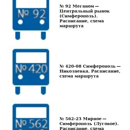
№ 92 Меганом —
Центральный рынок
(Симферополь).
Расписание, схема
маршрута
№ 420-08 Симферополь —
Николаевка. Расписание,
схема маршрута
№ 562-23 Мирное —
Симферополь (Луговое).
Расписание, схема