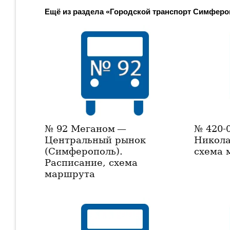
Ещё из раздела «Городской транспорт Симфер
№ 92 Меганом —
№ 420-
Центральный рынок
Никола
(Симферополь).
схема 
Расписание, схема
маршрута