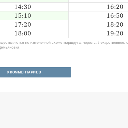
14:30
16:20
15:10
16:50
17:20
18:20
18:00
19:20
ществляются по измененной схеме маршрута: через с. Лекарственное, с
Демьяновка
0 КОММЕНТАРИЕВ