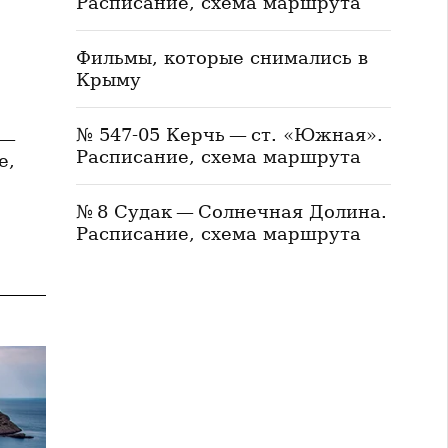
Расписание, схема маршрута
Фильмы, которые снимались в
Крыму
№ 547-05 Керчь — ст. «Южная».
 —
Расписание, схема маршрута
е,
№ 8 Судак — Солнечная Долина.
Расписание, схема маршрута