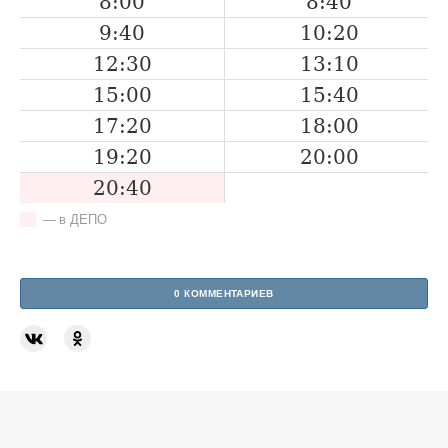
8:00
8:40
9:40
10:20
12:30
13:10
15:00
15:40
17:20
18:00
19:20
20:00
20:40
— в ДЕПО
0 КОММЕНТАРИЕВ