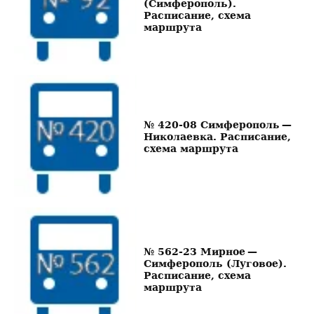
(Симферополь).
Расписание, схема
маршрута
№ 420-08 Симферополь —
Николаевка. Расписание,
схема маршрута
№ 562-23 Мирное —
Симферополь (Луговое).
Расписание, схема
маршрута