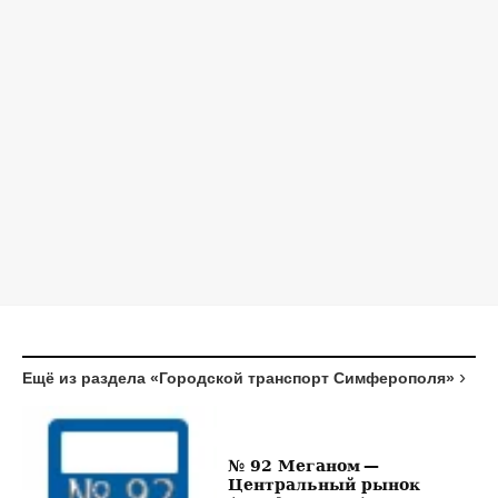
Ещё из раздела «Городской транспорт Симферополя»
№ 92 Меганом —
Центральный рынок