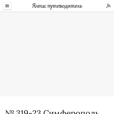
№ 319-23 Симферополь