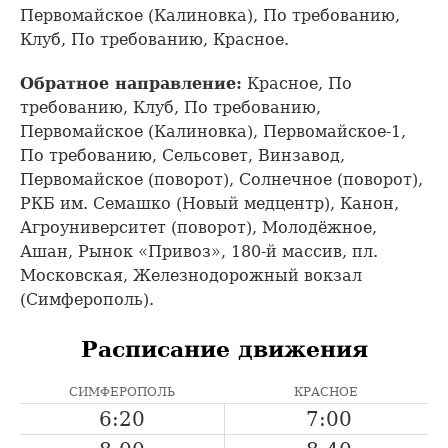
Первомайское (Калиновка), По требованию,
Клуб, По требованию, Красное.
Обратное направление:
Красное, По
требованию, Клуб, По требованию,
Первомайское (Калиновка), Первомайское-1,
По требованию, Сельсовет, Винзавод,
Первомайское (поворот), Солнечное (поворот),
РКБ им. Семашко (Новый медцентр), Канон,
Агроуниверситет (поворот), Молодёжное,
Ашан, Рынок «Привоз», 180-й массив, пл.
Московская, Железнодорожный вокзал
(Симферополь).
Расписание движения
СИМФЕРОПОЛЬ
КРАСНОЕ
6:20
7:00