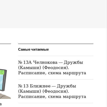
Самые читаемые
№ 13А Челнокова — Дружбы
(Камыши) (Феодосия).
Расписание, схема маршрута
№ 13 Ближнее — Дружбы
(Камыши) (Феодосия).
Расписание, схема маршрута
в