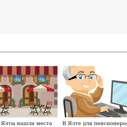
 Ялты нашли места
В Ялте для пенсионеро