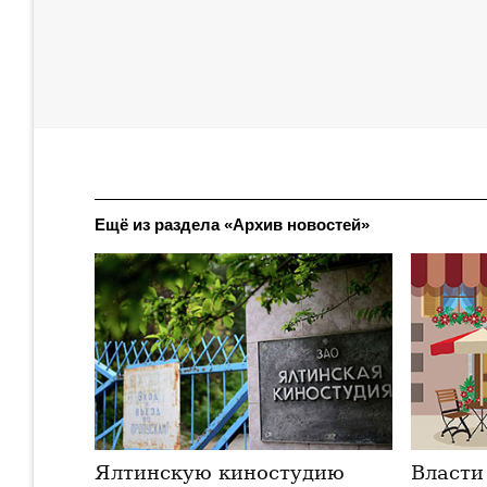
Ещё из раздела «Архив новостей»
Ялтинскую киностудию
Власти