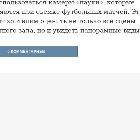
использоваться камеры «пауки», которые
яются при съемке футбольных матчей. Эт
т зрителям оценить не только все сцены
ного зала, но и увидеть панорамные виды
0 КОММЕНТАРИЕВ