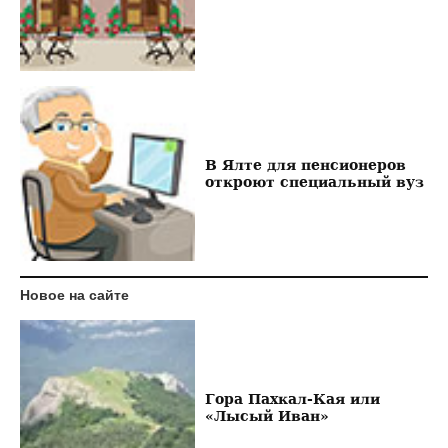
В Ялте для пенсионеров
откроют специальный вуз
Новое на сайте
Гора Пахкал-Кая или
«Лысый Иван»