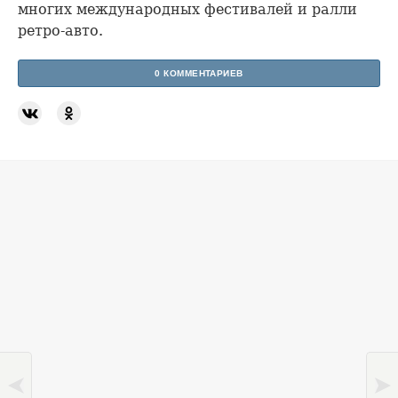
многих международных фестивалей и ралли
ретро-авто.
0 КОММЕНТАРИЕВ