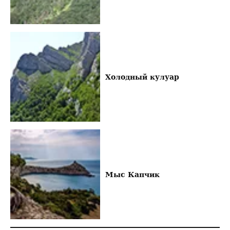
Холодный кулуар
Мыс Капчик