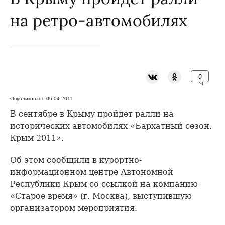
на ретро-автомобилях
0
Опубликовано 06.04.2011
В сентябре в Крыму пройдет ралли на
исторических автомобилях «Бархатный сезон.
Крым 2011».
Об этом сообщили в курортно-
информационном центре Автономной
Республики Крым со ссылкой на компанию
«Старое время» (г. Москва), выступившую
организатором мероприятия.