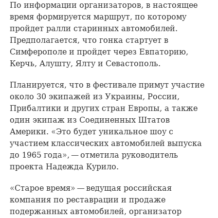
По информации организаторов, в настоящее
время формируется маршрут, по которому
пройдет ралли старинных автомобилей.
Предполагается, что гонка стартует в
Симферополе и пройдет через Евпаторию,
Керчь, Алушту, Ялту и Севастополь.
Планируется, что в фестивале примут участие
около 30 экипажей из Украины, России,
Прибалтики и других стран Европы, а также
один экипаж из Соединенных Штатов
Америки. «Это будет уникальное шоу с
участием классических автомобилей выпуска
до 1965 года», — отметила руководитель
проекта Надежда Курило.
«Старое время» — ведущая российская
компания по реставрации и продаже
подержанных автомобилей, организатор