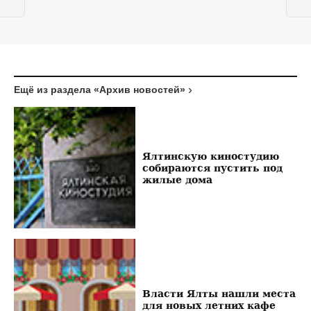
Ещё из раздела «Архив новостей»
Ялтинскую киностудию
собираются пустить под
жилые дома
Власти Ялты нашли места
для новых летних кафе