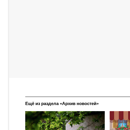
Ещё из раздела «Архив новостей»