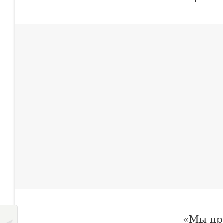
«Мы пр