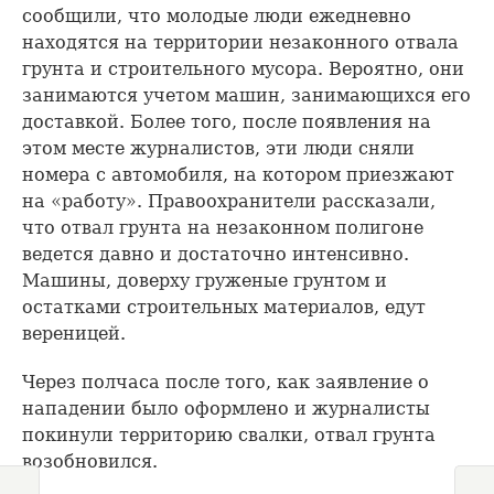
сообщили, что молодые люди ежедневно
находятся на территории незаконного отвала
грунта и строительного мусора. Вероятно, они
занимаются учетом машин, занимающихся его
доставкой. Более того, после появления на
этом месте журналистов, эти люди сняли
номера с автомобиля, на котором приезжают
на «работу». Правоохранители рассказали,
что отвал грунта на незаконном полигоне
ведется давно и достаточно интенсивно.
Машины, доверху груженые грунтом и
остатками строительных материалов, едут
вереницей.
Через полчаса после того, как заявление о
нападении было оформлено и журналисты
покинули территорию свалки, отвал грунта
возобновился.