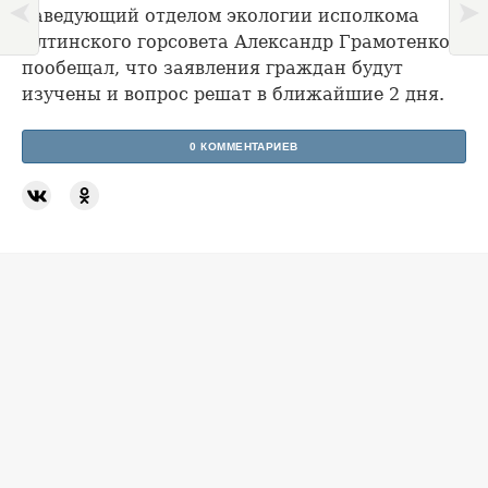
Заведующий отделом экологии исполкома
Ялтинского горсовета Александр Грамотенко
пообещал, что заявления граждан будут
изучены и вопрос решат в ближайшие 2 дня.
0 КОММЕНТАРИЕВ