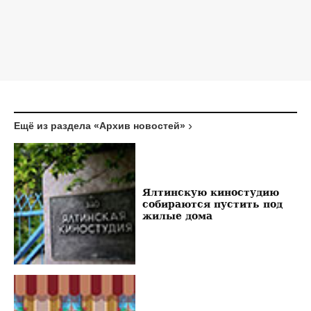
Ещё из раздела «Архив новостей»
Ялтинскую киностудию
собираются пустить под
жилые дома