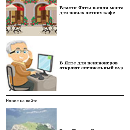
Власти Ялты нашли места
для новых летних кафе
В Ялте для пенсионеров
откроют специальный вуз
Новое на сайте