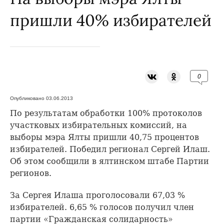
пришли 40% избирателей
0
Опубликовано 03.06.2013
По результатам обработки 100% протоколов
участковых избирательных комиссий, на
выборы мэра Ялты пришли 40,75 процентов
избирателей. Победил регионал Сергей Илаш.
Об этом сообщили в ялтинском штабе Партии
регионов.
За Сергея Илаша проголосовали 67,03 %
избирателей. 6,65 % голосов получил член
партии «Гражданская солидарность»