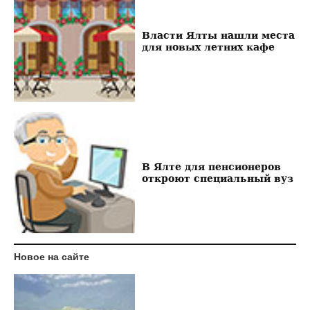
Власти Ялты нашли места
для новых летних кафе
В Ялте для пенсионеров
откроют специальный вуз
Новое на сайте