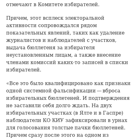
отмечают в Комитете избирателей.
Причем, этот всплеск электоральной
активности сопровождался рядом
показательных явлений, таких как удаление
журналистов и наблюдателей с участков,
выдача бюллетеня за избирателя
неустановленным лицам, а также внесение
членами комиссий каких-то записей в списки
избирателей.
«Все это было квалифицировано как признаки
одной системной фальсификации — вброса
избирательных бюллетеней. И подтверждения
не заставили себя долго ждать. На двух
избирательных участках (в Ялте и в Гаспре)
наблюдатели КО КИУ зафиксировали в урнах
для голосования толстые пачки бюллетеней.
Причем сразу после этого на одном из