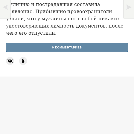
милицию и пострадавшая составила
заявление. Прибывшие правоохранители
узнали, что у мужчины нет с собой никаких
удостоверяющих личность документов, после
чего его отпустили.
0 КОММЕНТАРИЕВ