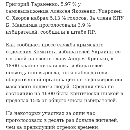
Григорий Тараненко. 5,97 % у
самовыдвиженца Алексея Яковенко. Ударовец
С. Хворов набрал 5,13 % голосов. За члена КПУ
Б. Максимца проголосовали 3,9 %
избирателей, сообщили в штабе ПР.
Как сообщает пресс-служба крымского
отделения Комитета избирателей Украины со
ссылкой на своего главу Андрея Крисько, к
18:00 крайне низкая явка избирателей
неожиданно выросла, хотя наблюдатели
общественной организации не зафиксировали
массового подвоза людей. Средняя явка по
состоянию на 16:00 была критически низкой в
пределах 15% от общего числа избирателей.
На некоторых участках за один час
проголосовало в десять раз больше жителей,
чем за предыдущий отрезок времени,