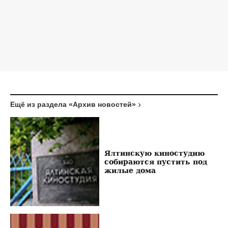
Ещё из раздела «Архив новостей»
Ялтинскую киностудию
собираются пустить под
жилые дома