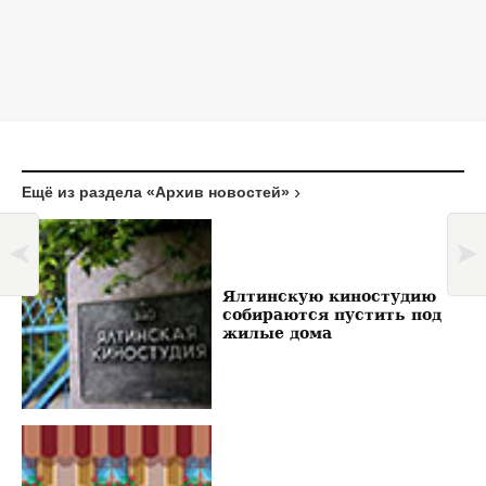
Ещё из раздела «Архив новостей»
Ялтинскую киностудию
собираются пустить под
жилые дома