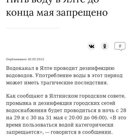
конца мая запрещено
0
Опубликовано 30.05.2013
Водоканал в Ялте проводит дезинфекцию
водоводов. Употребление воды в этот период
может иметь трагические последствия.
Как сообщают в Ялтинском городском совете,
промывка и дезинфекция городских сетей
водоснабжения будет проводиться в ночь с 28
на 29 и с 30 на 31 мая с 20:00 до 06:00). «В это
время пользоваться водой категорически
запрещается», — говорится в сообщении.