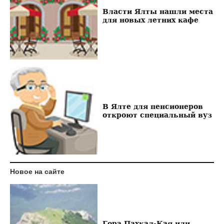
Власти Ялты нашли места
для новых летних кафе
В Ялте для пенсионеров
откроют специальный вуз
Новое на сайте
Гора Пахкал-Кая или