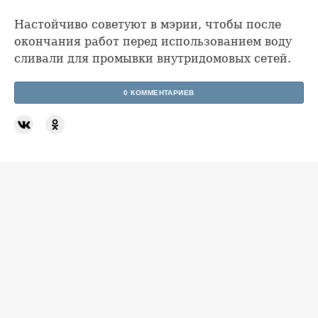
Настойчиво советуют в мэрии, чтобы после
окончания работ перед использованием воду
сливали для промывки внутридомовых сетей.
0 КОММЕНТАРИЕВ