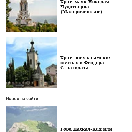
Храм-маяк Николая
Чудотворца
(Малореченское)
Храм всех крымских
святых и Феодора
Стратилата
Новое на сайте
Гора Пахкал-Кая или