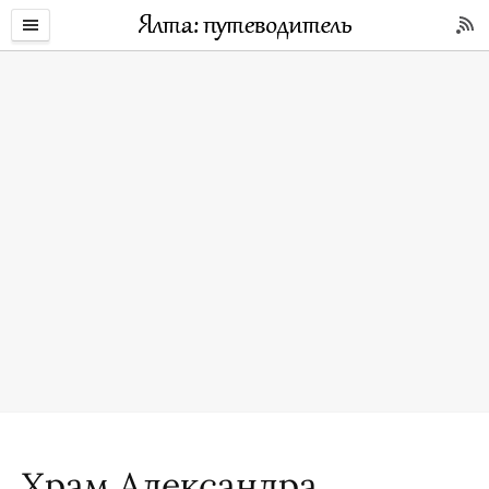
Храм Александра