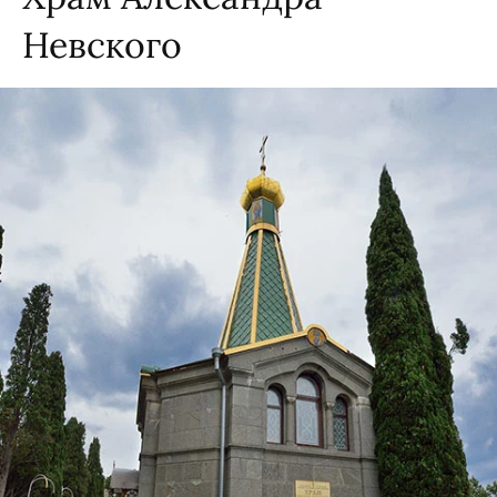
Невского