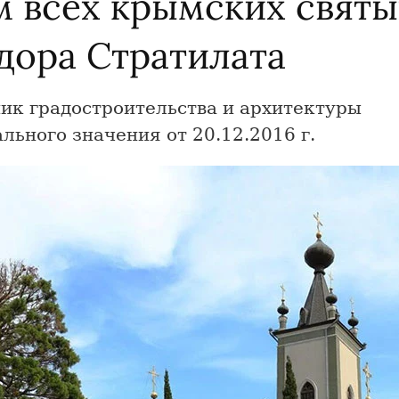
м всех крымских святы
дора Стратилата
ик градостроительства и архитектуры
льного значения от 20.12.2016 г.