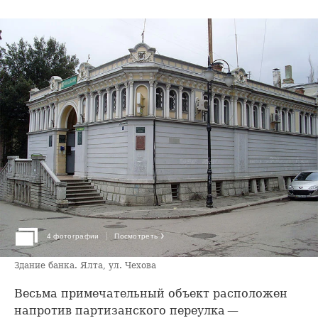
›
4 фотографии
Посмотреть
Здание банка. Ялта, ул. Чехова
Весьма примечательный объект расположен
напротив партизанского переулка —