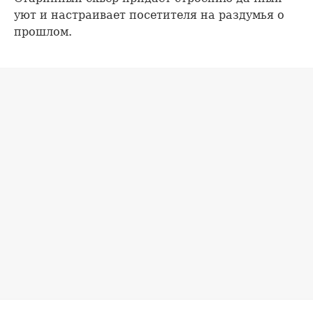
уют и настраивает посетителя на раздумья о
прошлом.