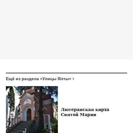
Ещё из раздела «Улицы Ялты»
Лютеранская кирха
Святой Марии