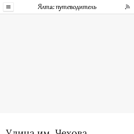
Улица им. Чехова