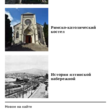
Римско-католический
костел
История ялтинской
набережной
Новое на сайте