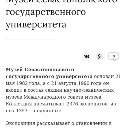
государственного
университета
0
Музей Севастопольского
государственного университета
основан 21
мая 1982 года, а с 21 августа 1990 года он
входит в состав секции научно-технических
музеев Международного совета музеев.
Коллекция насчитывает 2376 экспонатов, из
них 1353 — подлинные.
Экспозиция рассказывает о становлении и