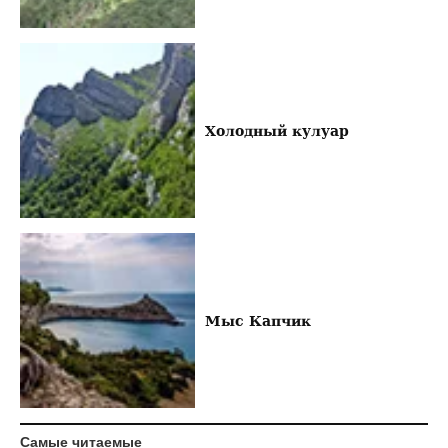
Холодный кулуар
Мыс Капчик
Самые читаемые