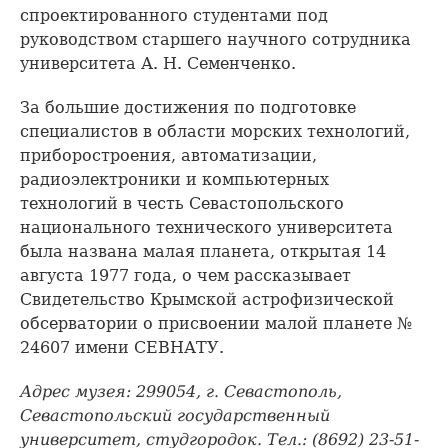
спроектированного студентами под
руководством старшего научного сотрудника
университета А. Н. Семенченко.
За большие достижения по подготовке
специалистов в области морских технологий,
приборостроения, автоматизации,
радиоэлектроники и компьютерных
технологий в честь Севастопольского
национального технического университета
была названа малая планета, открытая 14
августа 1977 года, о чем рассказывает
Свидетельство Крымской астрофизической
обсерватории о присвоении малой планете №
24607 имени СЕВНАТУ.
Адрес музея: 299054, г. Севастополь,
Севастопольский государственный
университет, студгородок. Тел.: (8692) 23-51-