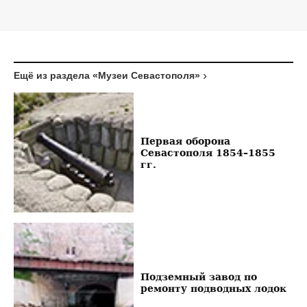
Ещё из раздела «Музеи Севастополя»
Первая оборона
Севастополя 1854–1855
гг.
Подземный завод по
ремонту подводных лодок