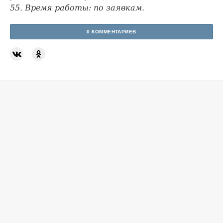
55. Время работы: по заявкам.
0 КОММЕНТАРИЕВ