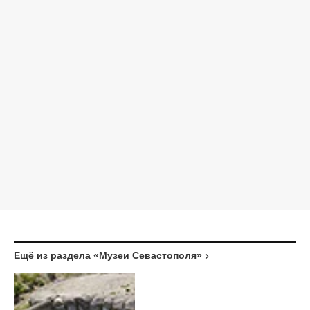
Ещё из раздела «Музеи Севастополя»