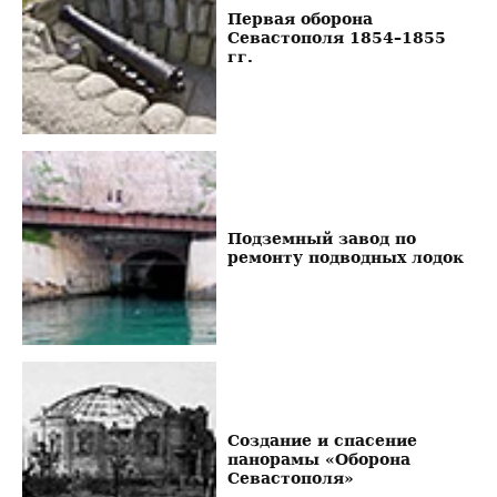
Первая оборона
Севастополя 1854–1855
гг.
Подземный завод по
ремонту подводных лодок
Создание и спасение
панорамы «Оборона
Севастополя»