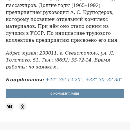
пассажиров. Долгие годы (1965–1992)
предприятием руководил А. С. Круподеров,
которому посвящен отдельный комплекс
материалов. При нём оно стало одним из
лучших в УССР. По инициативе трудового
коллектива предприятию присвоено его имя.
Адрес музея: 299011, г. Севастополь, ул. Л.
Толстого, 51. Тел.: (8692) 55-72-14. Время
работы: по заявкам.
Координаты:
+44° 35' 12.20", +33° 30' 32.30"
0 КОММЕНТАРИЕВ