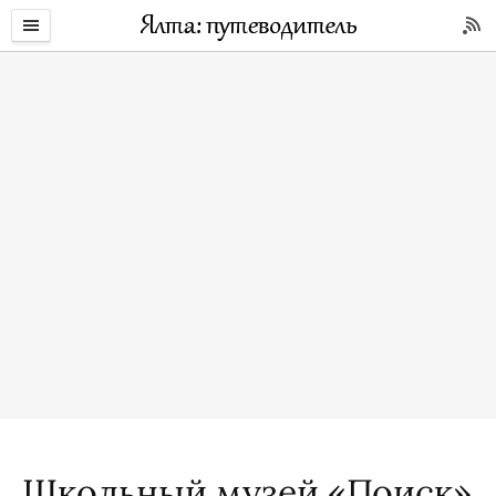
Школьный музей «Поиск»