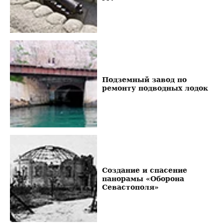
Подземный завод по
ремонту подводных лодок
Создание и спасение
панорамы «Оборона
Севастополя»