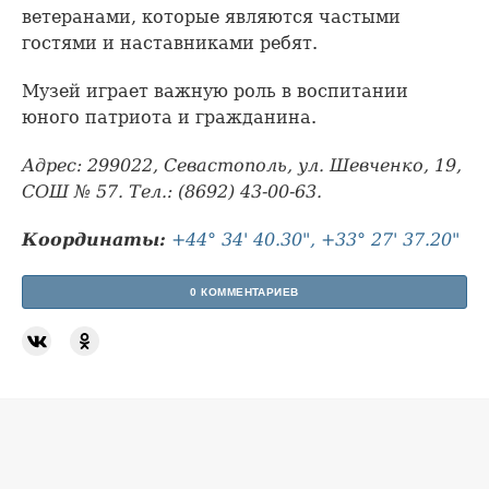
ветеранами, которые являются частыми
гостями и наставниками ребят.
Музей играет важную роль в воспитании
юного патриота и гражданина.
Адрес: 299022, Севастополь, ул. Шевченко, 19,
СОШ № 57. Тел.: (8692) 43-00-63.
Координаты:
+44° 34' 40.30", +33° 27' 37.20"
0 КОММЕНТАРИЕВ