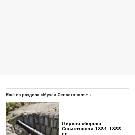
Ещё из раздела «Музеи Севастополя»
Первая оборона
Севастополя 1854–1855
гг.