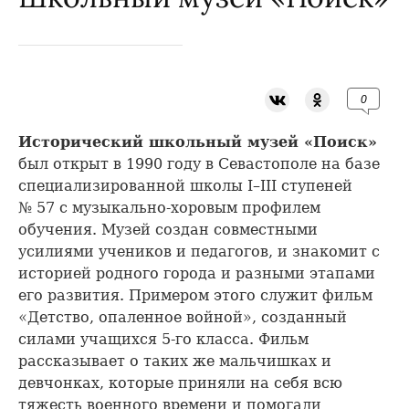
0
Исторический школьный музей «Поиск»
был открыт в 1990 году в Севастополе на базе
специализированной школы I–III ступеней
№ 57 с музыкально-хоровым профилем
обучения. Музей создан совместными
усилиями учеников и педагогов, и знакомит с
историей родного города и разными этапами
его развития. Примером этого служит фильм
«Детство, опаленное войной», созданный
силами учащихся 5-го класса. Фильм
рассказывает о таких же мальчишках и
девчонках, которые приняли на себя всю
тяжесть военного времени и помогали