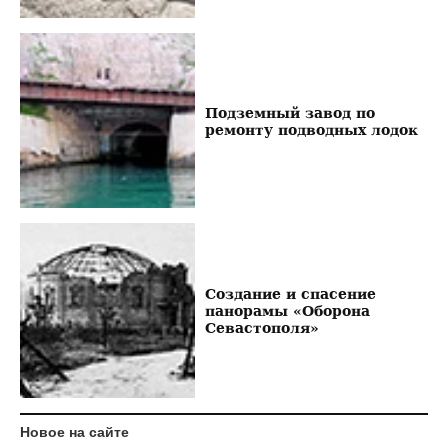
Подземный завод по
ремонту подводных лодок
Создание и спасение
панорамы «Оборона
Севастополя»
Новое на сайте