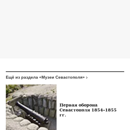
Ещё из раздела «Музеи Севастополя»
Первая оборона
Севастополя 1854–1855
гг.