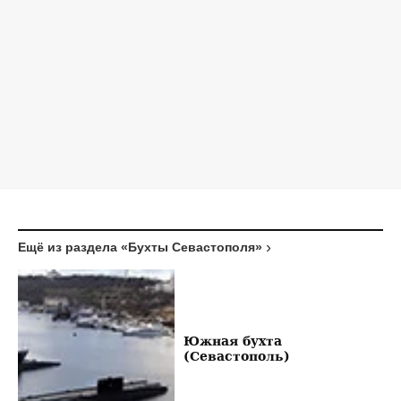
Ещё из раздела «Бухты Севастополя»
Южная бухта
(Севастополь)