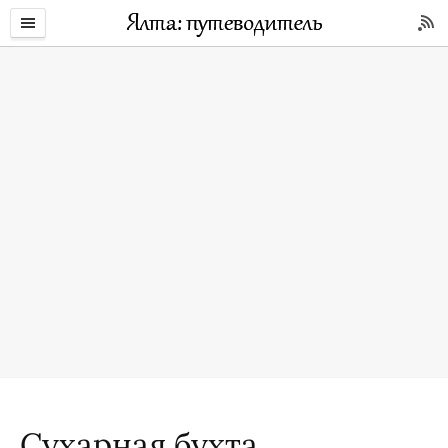
Сухарная бухта