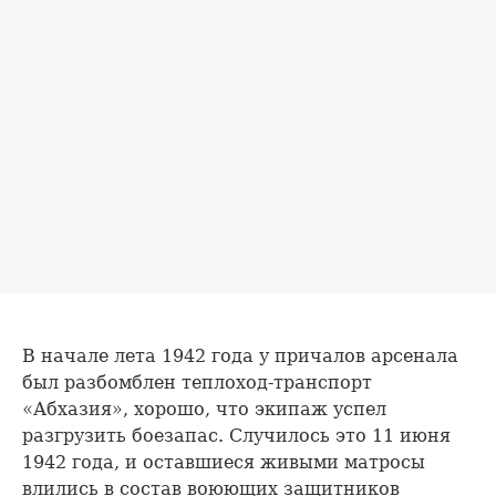
В начале лета 1942 года у причалов арсенала
был разбомблен теплоход-транспорт
«Абхазия», хорошо, что экипаж успел
разгрузить боезапас. Случилось это 11 июня
1942 года, и оставшиеся живыми матросы
влились в состав воюющих защитников