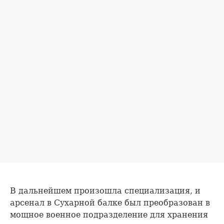
В дальнейшем произошла специализация, и
арсенал в Сухарной балке был преобразован в
мощное военное подразделение для хранения