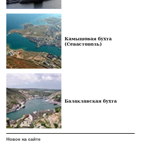
Камышовая бухта
(Севастополь)
Балаклавская бухта
Новое на сайте