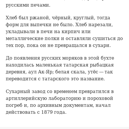
русскими печами.
Хлеб был ржаной, чёрный, круглый, тогда
форм для выпечки не было. Хлеб нарезали,
укладывали в печи на кирпич или
металлические полки и оставляли сушиться до
тех пор, пока он не превращался в сухари.
До появления русских моряков в этой бухте
находилась маленькая татарская рыбацкая
деревня, аул Ак-Яр; белая скала, утёс — так
переводится с татарского это название.
Сухарный завод со временем превратился в
артиллерийскую лабораторию и пороховой
погреб и, по архивным документам, начал
действовать с 1879 года.