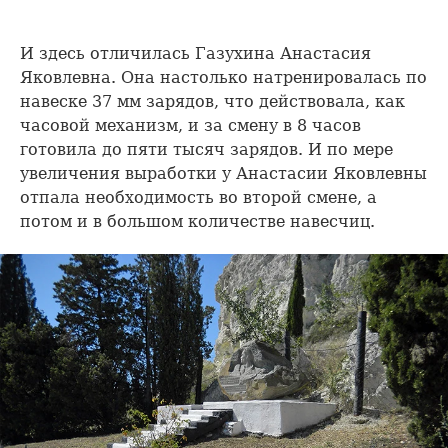
И здесь отличилась Газухина Анастасия
Яковлевна. Она настолько натренировалась по
навеске 37 мм зарядов, что действовала, как
часовой механизм, и за смену в 8 часов
готовила до пяти тысяч зарядов. И по мере
увеличения выработки у Анастасии Яковлевны
отпала необходимость во второй смене, а
потом и в большом количестве навесчиц.