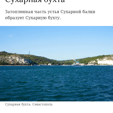
Затопленная часть устья Сухарной балки
образует Сухарную бухту.
Сухарная бухта. Севастополь