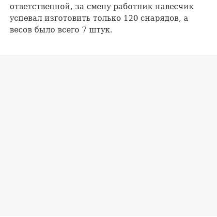
ответственной, за смену работник-навесчик
успевал изготовить только 120 снарядов, а
весов было всего 7 штук.