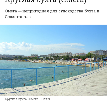
Омега — непригодная для судоходства бухта в
Севастополе.
Круглая бухта (Омега). Пляж