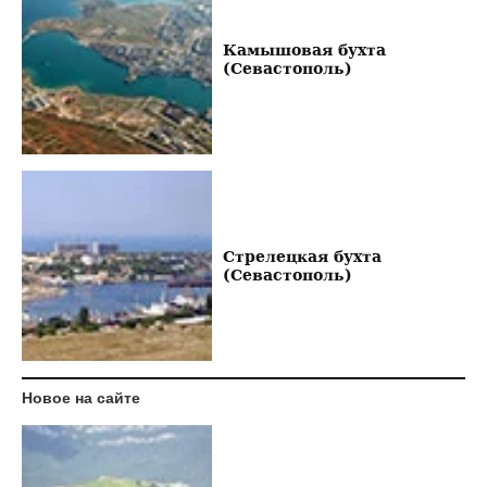
Камышовая бухта
(Севастополь)
Стрелецкая бухта
(Севастополь)
Новое на сайте