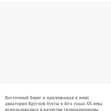
Восточный берег и прилежащая к нему
акватория Круглой бухты в 40-х годах ХХ века
использовались в качестве гидроаэродрома,