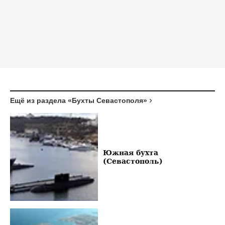
Ещё из раздела «Бухты Севастополя»
Южная бухта
(Севастополь)