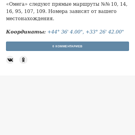
«Омега» следуют прямые маршруты №№ 10, 14,
16, 95, 107, 109. Номера зависят от вашего
местонахождения.
Координаты:
+44° 36' 4.00", +33° 26' 42.00"
0 КОММЕНТАРИЕВ