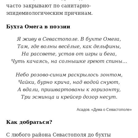
часто закрывают по санитарно-
эпидемиологическим причинам.
Бухта Омега в поэзии
Я живу в Севастополе. В бухте Омега,
Там, где волны весёлые, как дельфины,
На рассвете, устав от игры и бега,
Чуть качаясь, на солнышке греют спины…
Небо розово-синим раскрылось зонтом,
Чайки, бурно крича, над водой снуют,
А вдали, пришвартованы к горизонту,
Три эсминца и крейсер дозор несут.
Асадов. «Дума о Севастополе»
Как добраться?
С любого района Севастополя до бухты