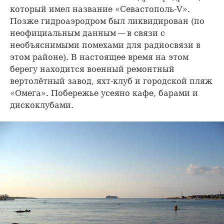
который имел название «Севастополь-V».
Позже гидроаэродром был ликвидирован (по
неофициальным данным — в связи с
необъяснимыми помехами для радиосвязи в
этом районе). В настоящее время на этом
берегу находится военный ремонтный
вертолётный завод, яхт-клуб и городской пляж
«Омега». Побережье усеяно кафе, барами и
дискоклубами.